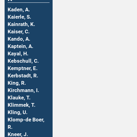
Kaden, A.
Kaierle, S.
Kainrath, K.
Kaiser, C.
Kando, A.
Kaptein, A.
Kayal, H.
Kebschull, C.
Kemptner, E.
Kerbstadt, R.
King, R.
Kirchmann, I.
Klauke, T.
Klimmek, T.
Kling, U.
Klomp-de Boer,
R.
Kneer, J.