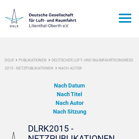
DGLR
PUBLIKATIONEN
DEUTSCHER LUFT- UND RAUMFAHRTKONGRESS
2015 - NETZPUBLIKATIONEN
NACH AUTOR
Nach Datum
Nach Titel
Nach Autor
Nach Sitzung
DLRK2015 -
NETZPUBLIKATIONEN