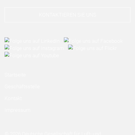
KONTAKTIEREN SIE UNS
Startseite
Geschäftsstelle
Kontakt
Impressum
© 2026 Deutsche Gesellschaft für Luft- und