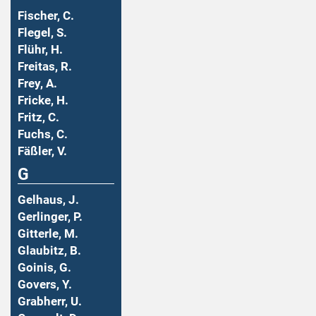
Fischer, C.
Flegel, S.
Flühr, H.
Freitas, R.
Frey, A.
Fricke, H.
Fritz, C.
Fuchs, C.
Fäßler, V.
G
Gelhaus, J.
Gerlinger, P.
Gitterle, M.
Glaubitz, B.
Goinis, G.
Govers, Y.
Grabherr, U.