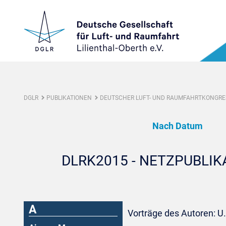
DGLR
PUBLIKATIONEN
DEUTSCHER LUFT- UND RAUMFAHRTKONGRES
Nach Datum
DLRK2015 - NETZPUBLI
A
Vorträge des Autoren: U