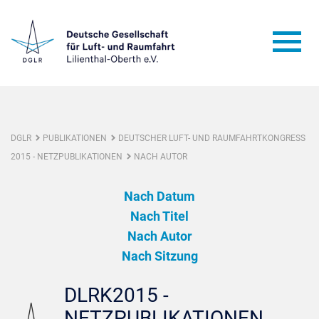
DGLR
PUBLIKATIONEN
DEUTSCHER LUFT- UND RAUMFAHRTKONGRESS
2015 - NETZPUBLIKATIONEN
NACH AUTOR
Nach Datum
Nach Titel
Nach Autor
Nach Sitzung
DLRK2015 -
NETZPUBLIKATIONEN