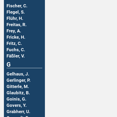
Fischer, C.
Flegel, S.
Flühr, H.
Freitas, R.
Frey, A.
Fricke, H.
Fritz, C.
Fuchs, C.
Fäßler, V.
G
Gelhaus, J.
Gerlinger, P.
Gitterle, M.
Glaubitz, B.
Goinis, G.
Govers, Y.
Grabherr, U.