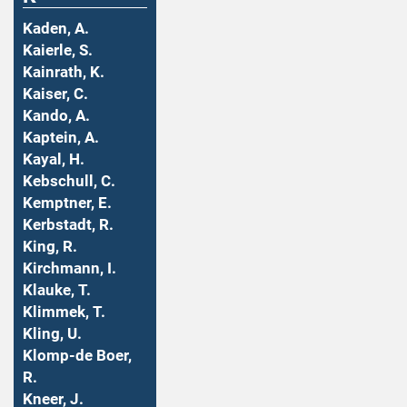
Kaden, A.
Kaierle, S.
Kainrath, K.
Kaiser, C.
Kando, A.
Kaptein, A.
Kayal, H.
Kebschull, C.
Kemptner, E.
Kerbstadt, R.
King, R.
Kirchmann, I.
Klauke, T.
Klimmek, T.
Kling, U.
Klomp-de Boer,
R.
Kneer, J.