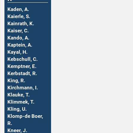
Kaden, A.
Kaierle, S.
Kainrath, K.
Kaiser, C.
Kando, A.
Kaptein, A.
Kayal, H.
Kebschull, C.
Kemptner, E.
Kerbstadt, R.
King, R.
Kirchmann, I.
Klauke, T.
Klimmek, T.
Kling, U.
Klomp-de Boer,
R.
Kneer, J.