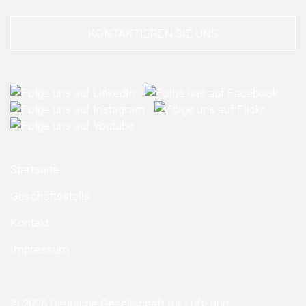
KONTAKTIEREN SIE UNS
Startseite
Geschäftsstelle
Kontakt
Impressum
© 2026 Deutsche Gesellschaft für Luft- und