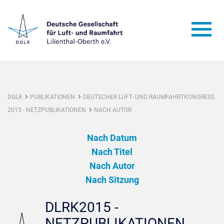
DGLR
PUBLIKATIONEN
DEUTSCHER LUFT- UND RAUMFAHRTKONGRESS
2015 - NETZPUBLIKATIONEN
NACH AUTOR
Nach Datum
Nach Titel
Nach Autor
Nach Sitzung
DLRK2015 -
NETZPUBLIKATIONEN