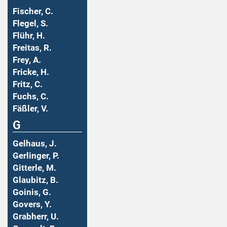
Fischer, C.
Flegel, S.
Flühr, H.
Freitas, R.
Frey, A.
Fricke, H.
Fritz, C.
Fuchs, C.
Fäßler, V.
G
Gelhaus, J.
Gerlinger, P.
Gitterle, M.
Glaubitz, B.
Goinis, G.
Govers, Y.
Grabherr, U.