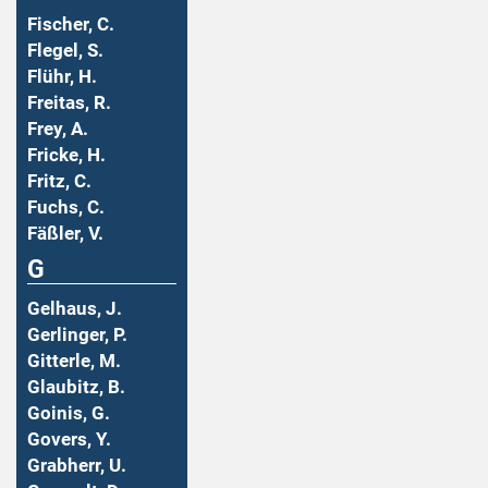
Fischer, C.
Flegel, S.
Flühr, H.
Freitas, R.
Frey, A.
Fricke, H.
Fritz, C.
Fuchs, C.
Fäßler, V.
G
Gelhaus, J.
Gerlinger, P.
Gitterle, M.
Glaubitz, B.
Goinis, G.
Govers, Y.
Grabherr, U.