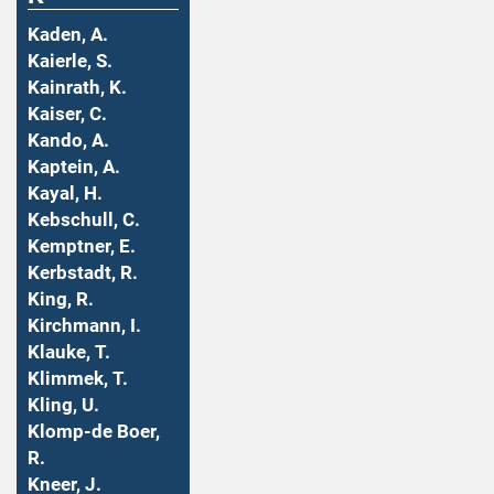
Kaden, A.
Kaierle, S.
Kainrath, K.
Kaiser, C.
Kando, A.
Kaptein, A.
Kayal, H.
Kebschull, C.
Kemptner, E.
Kerbstadt, R.
King, R.
Kirchmann, I.
Klauke, T.
Klimmek, T.
Kling, U.
Klomp-de Boer,
R.
Kneer, J.