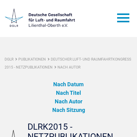
DGLR
PUBLIKATIONEN
DEUTSCHER LUFT- UND RAUMFAHRTKONGRESS
2015 - NETZPUBLIKATIONEN
NACH AUTOR
Nach Datum
Nach Titel
Nach Autor
Nach Sitzung
DLRK2015 -
NETZPUBLIKATIONEN