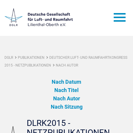
DGLR
PUBLIKATIONEN
DEUTSCHER LUFT- UND RAUMFAHRTKONGRESS
2015 - NETZPUBLIKATIONEN
NACH AUTOR
Nach Datum
Nach Titel
Nach Autor
Nach Sitzung
DLRK2015 -
NETZPUBLIKATIONEN