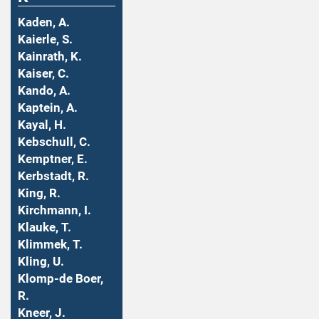
Kaden, A.
Kaierle, S.
Kainrath, K.
Kaiser, C.
Kando, A.
Kaptein, A.
Kayal, H.
Kebschull, C.
Kemptner, E.
Kerbstadt, R.
King, R.
Kirchmann, I.
Klauke, T.
Klimmek, T.
Kling, U.
Klomp-de Boer,
R.
Kneer, J.