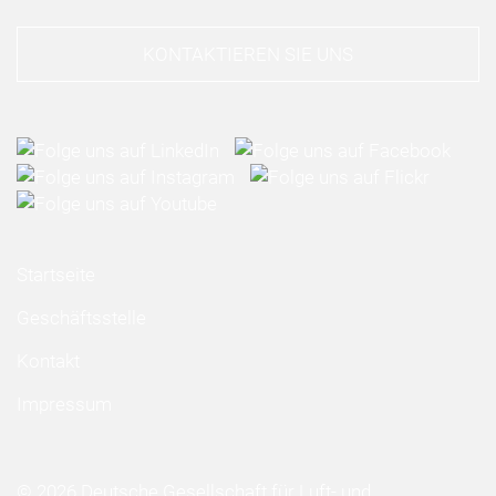
KONTAKTIEREN SIE UNS
Startseite
Geschäftsstelle
Kontakt
Impressum
© 2026 Deutsche Gesellschaft für Luft- und