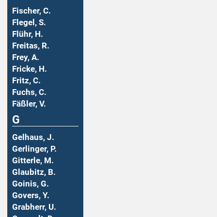
Fischer, C.
Flegel, S.
Flühr, H.
Freitas, R.
Frey, A.
Fricke, H.
Fritz, C.
Fuchs, C.
Fäßler, V.
G
Gelhaus, J.
Gerlinger, P.
Gitterle, M.
Glaubitz, B.
Goinis, G.
Govers, Y.
Grabherr, U.