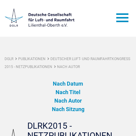
DGLR
PUBLIKATIONEN
DEUTSCHER LUFT- UND RAUMFAHRTKONGRESS
2015 - NETZPUBLIKATIONEN
NACH AUTOR
Nach Datum
Nach Titel
Nach Autor
Nach Sitzung
DLRK2015 -
NETZPUBLIKATIONEN