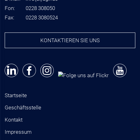
Fon:
0228 308050
Fax:
0228 3080524
KONTAKTIEREN SIE UNS
Startseite
Geschäftsstelle
Kontakt
Impressum