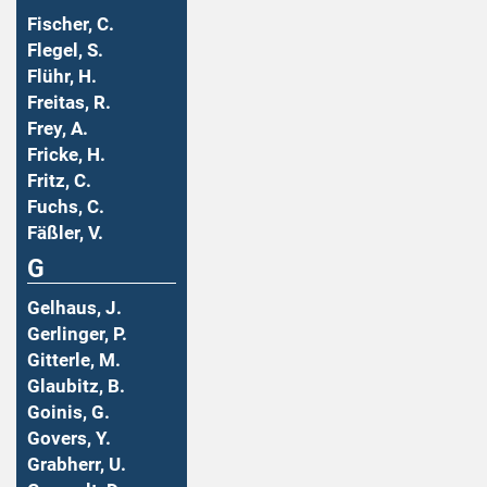
Fischer, C.
Flegel, S.
Flühr, H.
Freitas, R.
Frey, A.
Fricke, H.
Fritz, C.
Fuchs, C.
Fäßler, V.
G
Gelhaus, J.
Gerlinger, P.
Gitterle, M.
Glaubitz, B.
Goinis, G.
Govers, Y.
Grabherr, U.