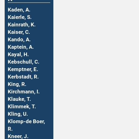
Kaden, A.
Kaierle, S.
Kainrath, K.
Kaiser, C.
Kando, A.
Kaptein, A.
Kayal, H.
Kebschull, C.
Kemptner, E.
Kerbstadt, R.
King, R.
Kirchmann, I.
Klauke, T.
Klimmek, T.
Kling, U.
Klomp-de Boer,
R.
Kneer, J.