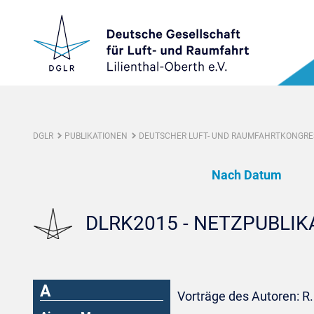
DGLR
PUBLIKATIONEN
DEUTSCHER LUFT- UND RAUMFAHRTKONGRES
Nach Datum
DLRK2015 - NETZPUBLI
A
Vorträge des Autoren: R