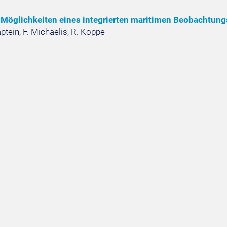
Möglichkeiten eines integrierten maritimen Beobachtun
ptein, F. Michaelis, R. Koppe