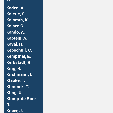
Kaden, A.
Kaierle, S.
Kainrath, K.
Kaiser, C.
Kando, A.
Kaptein, A.
Kayal, H.
Kebschull, C.
Kemptner, E.
Kerbstadt, R.
King, R.
Kirchmann, I.
Klauke, T.
Klimmek, T.
Kling, U.
Klomp-de Boer,
R.
Kneer, J.