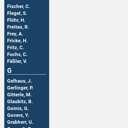
Fischer, C.
Flegel, S.
Flühr, H.
Freitas, R.
Frey, A.
Fricke, H.
Fritz, C.
Fuchs, C.
Fäßler, V.
G
Gelhaus, J.
Gerlinger, P.
Gitterle, M.
Glaubitz, B.
Goinis, G.
Govers, Y.
Grabherr, U.