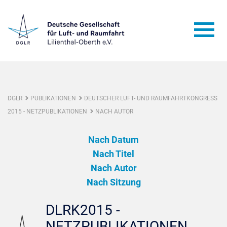
DGLR
PUBLIKATIONEN
DEUTSCHER LUFT- UND RAUMFAHRTKONGRESS
2015 - NETZPUBLIKATIONEN
NACH AUTOR
Nach Datum
Nach Titel
Nach Autor
Nach Sitzung
DLRK2015 -
NETZPUBLIKATIONEN