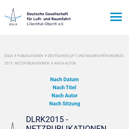
DGLR
PUBLIKATIONEN
DEUTSCHER LUFT- UND RAUMFAHRTKONGRESS
2015 - NETZPUBLIKATIONEN
NACH AUTOR
Nach Datum
Nach Titel
Nach Autor
Nach Sitzung
DLRK2015 -
NETZPUBLIKATIONEN