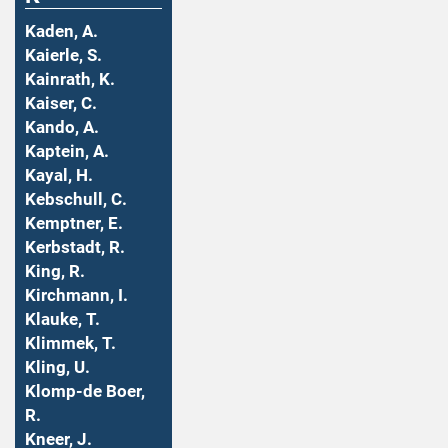
Kaden, A.
Kaierle, S.
Kainrath, K.
Kaiser, C.
Kando, A.
Kaptein, A.
Kayal, H.
Kebschull, C.
Kemptner, E.
Kerbstadt, R.
King, R.
Kirchmann, I.
Klauke, T.
Klimmek, T.
Kling, U.
Klomp-de Boer,
R.
Kneer, J.