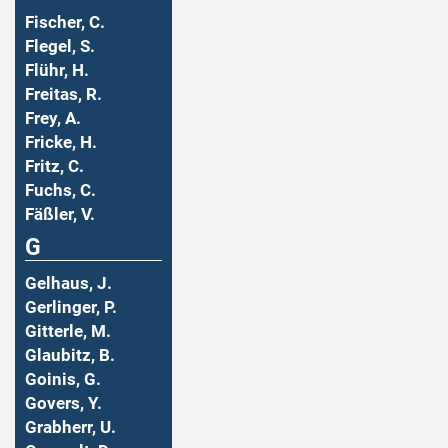
Fischer, C.
Flegel, S.
Flühr, H.
Freitas, R.
Frey, A.
Fricke, H.
Fritz, C.
Fuchs, C.
Fäßler, V.
G
Gelhaus, J.
Gerlinger, P.
Gitterle, M.
Glaubitz, B.
Goinis, G.
Govers, Y.
Grabherr, U.