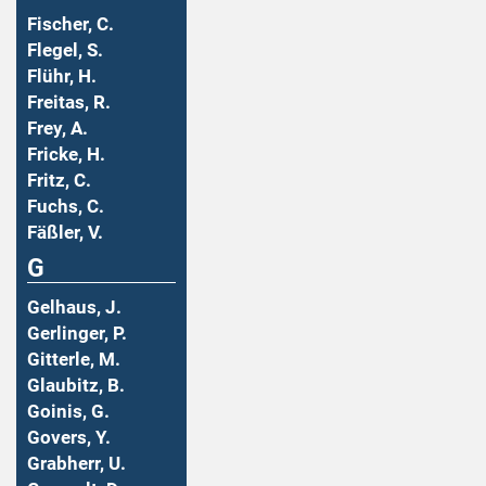
Fischer, C.
Flegel, S.
Flühr, H.
Freitas, R.
Frey, A.
Fricke, H.
Fritz, C.
Fuchs, C.
Fäßler, V.
G
Gelhaus, J.
Gerlinger, P.
Gitterle, M.
Glaubitz, B.
Goinis, G.
Govers, Y.
Grabherr, U.