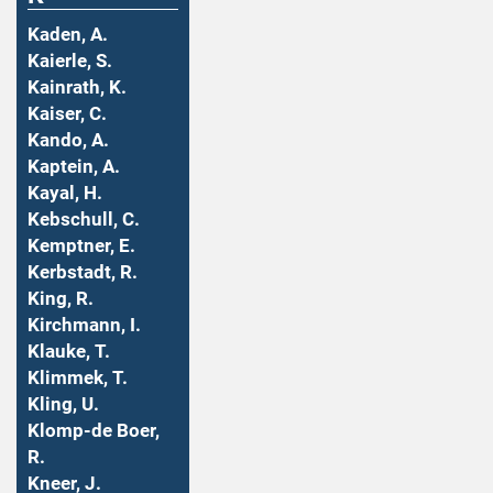
Kaden, A.
Kaierle, S.
Kainrath, K.
Kaiser, C.
Kando, A.
Kaptein, A.
Kayal, H.
Kebschull, C.
Kemptner, E.
Kerbstadt, R.
King, R.
Kirchmann, I.
Klauke, T.
Klimmek, T.
Kling, U.
Klomp-de Boer,
R.
Kneer, J.