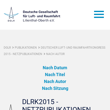
DGLR
PUBLIKATIONEN
DEUTSCHER LUFT- UND RAUMFAHRTKONGRESS
2015 - NETZPUBLIKATIONEN
NACH AUTOR
Nach Datum
Nach Titel
Nach Autor
Nach Sitzung
DLRK2015 -
NETZPUBLIKATIONEN