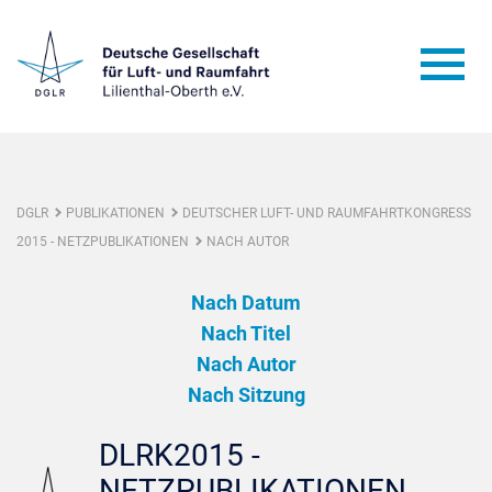
DGLR
PUBLIKATIONEN
DEUTSCHER LUFT- UND RAUMFAHRTKONGRESS
2015 - NETZPUBLIKATIONEN
NACH AUTOR
Nach Datum
Nach Titel
Nach Autor
Nach Sitzung
DLRK2015 -
NETZPUBLIKATIONEN