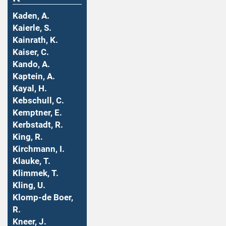
Kaden, A.
Kaierle, S.
Kainrath, K.
Kaiser, C.
Kando, A.
Kaptein, A.
Kayal, H.
Kebschull, C.
Kemptner, E.
Kerbstadt, R.
King, R.
Kirchmann, I.
Klauke, T.
Klimmek, T.
Kling, U.
Klomp-de Boer,
R.
Kneer, J.