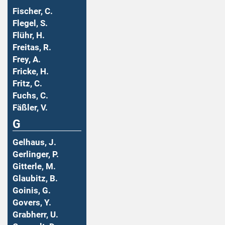
Fischer, C.
Flegel, S.
Flühr, H.
Freitas, R.
Frey, A.
Fricke, H.
Fritz, C.
Fuchs, C.
Fäßler, V.
G
Gelhaus, J.
Gerlinger, P.
Gitterle, M.
Glaubitz, B.
Goinis, G.
Govers, Y.
Grabherr, U.