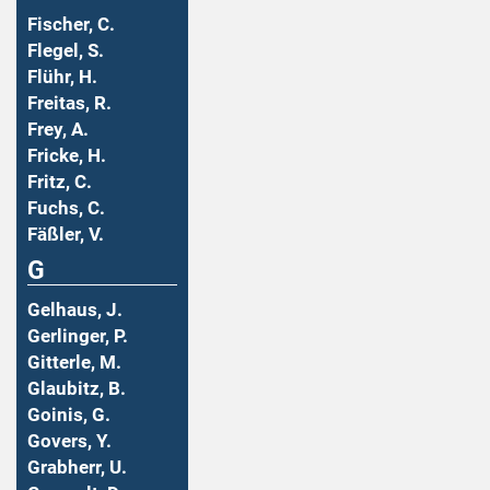
Fischer, C.
Flegel, S.
Flühr, H.
Freitas, R.
Frey, A.
Fricke, H.
Fritz, C.
Fuchs, C.
Fäßler, V.
G
Gelhaus, J.
Gerlinger, P.
Gitterle, M.
Glaubitz, B.
Goinis, G.
Govers, Y.
Grabherr, U.