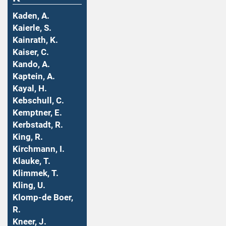
Kaden, A.
Kaierle, S.
Kainrath, K.
Kaiser, C.
Kando, A.
Kaptein, A.
Kayal, H.
Kebschull, C.
Kemptner, E.
Kerbstadt, R.
King, R.
Kirchmann, I.
Klauke, T.
Klimmek, T.
Kling, U.
Klomp-de Boer,
R.
Kneer, J.