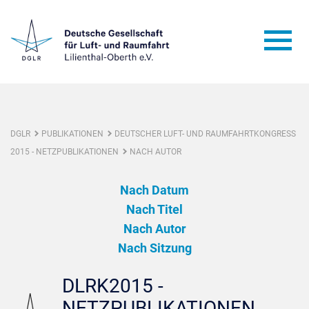
DGLR
PUBLIKATIONEN
DEUTSCHER LUFT- UND RAUMFAHRTKONGRESS
2015 - NETZPUBLIKATIONEN
NACH AUTOR
Nach Datum
Nach Titel
Nach Autor
Nach Sitzung
DLRK2015 -
NETZPUBLIKATIONEN