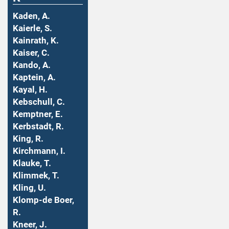
Kaden, A.
Kaierle, S.
Kainrath, K.
Kaiser, C.
Kando, A.
Kaptein, A.
Kayal, H.
Kebschull, C.
Kemptner, E.
Kerbstadt, R.
King, R.
Kirchmann, I.
Klauke, T.
Klimmek, T.
Kling, U.
Klomp-de Boer,
R.
Kneer, J.