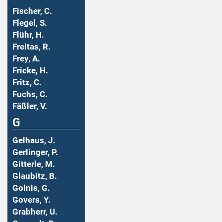
Fischer, C.
Flegel, S.
Flühr, H.
Freitas, R.
Frey, A.
Fricke, H.
Fritz, C.
Fuchs, C.
Fäßler, V.
G
Gelhaus, J.
Gerlinger, P.
Gitterle, M.
Glaubitz, B.
Goinis, G.
Govers, Y.
Grabherr, U.