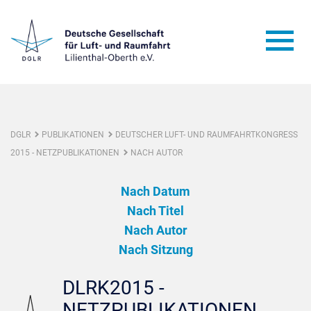
DGLR
PUBLIKATIONEN
DEUTSCHER LUFT- UND RAUMFAHRTKONGRESS
2015 - NETZPUBLIKATIONEN
NACH AUTOR
Nach Datum
Nach Titel
Nach Autor
Nach Sitzung
DLRK2015 -
NETZPUBLIKATIONEN