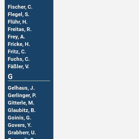
Fischer, C.
Flegel, S.
Flühr, H.
Freitas, R.
Frey, A.
Fricke, H.
Fritz, C.
Fuchs, C.
Fäßler, V.
G
Gelhaus, J.
Gerlinger, P.
Gitterle, M.
Glaubitz, B.
Goinis, G.
Govers, Y.
Grabherr, U.