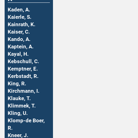
Kaden, A.
Kaierle, S.
Kainrath, K.
Kaiser, C.
Kando, A.
Kaptein, A.
Kayal, H.
Kebschull, C.
Kemptner, E.
Kerbstadt, R.
King, R.
Kirchmann, I.
Klauke, T.
Klimmek, T.
Kling, U.
Klomp-de Boer,
R.
Kneer, J.