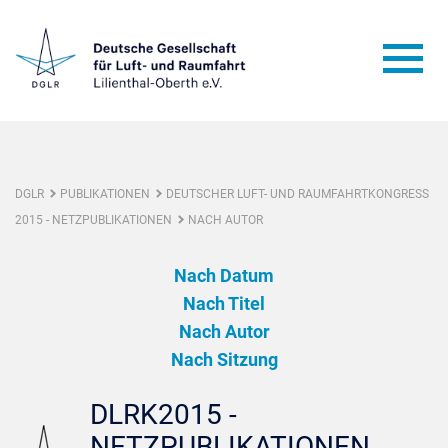
DGLR
PUBLIKATIONEN
DEUTSCHER LUFT- UND RAUMFAHRTKONGRESS
2015 - NETZPUBLIKATIONEN
NACH AUTOR
Nach Datum
Nach Titel
Nach Autor
Nach Sitzung
DLRK2015 -
NETZPUBLIKATIONEN