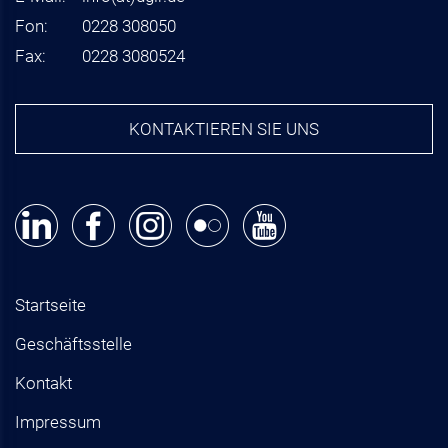
Fon:
0228 308050
Fax:
0228 3080524
KONTAKTIEREN SIE UNS
Startseite
Geschäftsstelle
Kontakt
Impressum