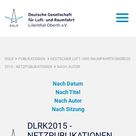
DGLR
PUBLIKATIONEN
DEUTSCHER LUFT- UND RAUMFAHRTKONGRESS
2015 - NETZPUBLIKATIONEN
NACH AUTOR
Nach Datum
Nach Titel
Nach Autor
Nach Sitzung
DLRK2015 -
NETZPUBLIKATIONEN