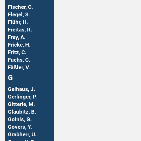
Fischer, C.
Flegel, S.
Flühr, H.
Freitas, R.
Frey, A.
Fricke, H.
Fritz, C.
Fuchs, C.
Fäßler, V.
G
Gelhaus, J.
Gerlinger, P.
Gitterle, M.
Glaubitz, B.
Goinis, G.
Govers, Y.
Grabherr, U.