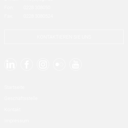
Fon:
0228 308050
Fax:
0228 3080524
KONTAKTIEREN SIE UNS
Startseite
Geschäftsstelle
Kontakt
Impressum