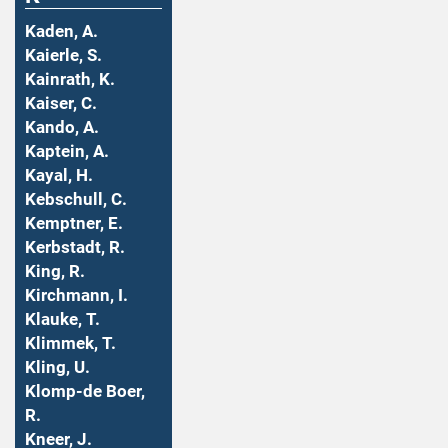
Kaden, A.
Kaierle, S.
Kainrath, K.
Kaiser, C.
Kando, A.
Kaptein, A.
Kayal, H.
Kebschull, C.
Kemptner, E.
Kerbstadt, R.
King, R.
Kirchmann, I.
Klauke, T.
Klimmek, T.
Kling, U.
Klomp-de Boer,
R.
Kneer, J.