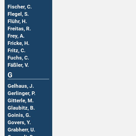
Fischer, C.
Flegel, S.
Flühr, H.
Freitas, R.
Frey, A.
Fricke, H.
Fritz, C.
Fuchs, C.
Fäßler, V.
G
Gelhaus, J.
Gerlinger, P.
Gitterle, M.
Glaubitz, B.
Goinis, G.
Govers, Y.
Grabherr, U.