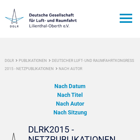
DGLR
PUBLIKATIONEN
DEUTSCHER LUFT- UND RAUMFAHRTKONGRESS
2015 - NETZPUBLIKATIONEN
NACH AUTOR
Nach Datum
Nach Titel
Nach Autor
Nach Sitzung
DLRK2015 -
NETZPUBLIKATIONEN