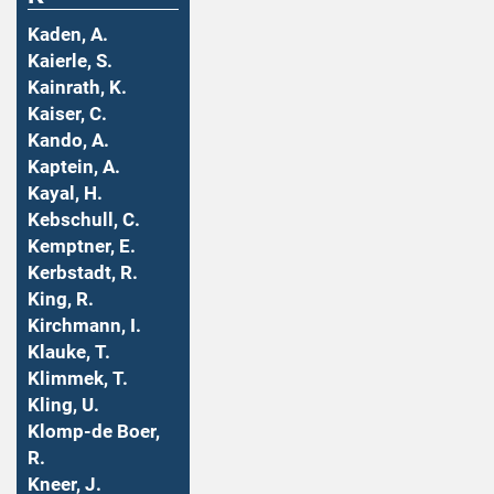
Kaden, A.
Kaierle, S.
Kainrath, K.
Kaiser, C.
Kando, A.
Kaptein, A.
Kayal, H.
Kebschull, C.
Kemptner, E.
Kerbstadt, R.
King, R.
Kirchmann, I.
Klauke, T.
Klimmek, T.
Kling, U.
Klomp-de Boer,
R.
Kneer, J.