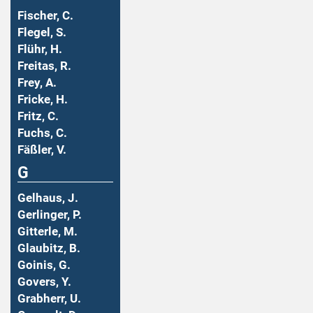
Fischer, C.
Flegel, S.
Flühr, H.
Freitas, R.
Frey, A.
Fricke, H.
Fritz, C.
Fuchs, C.
Fäßler, V.
G
Gelhaus, J.
Gerlinger, P.
Gitterle, M.
Glaubitz, B.
Goinis, G.
Govers, Y.
Grabherr, U.