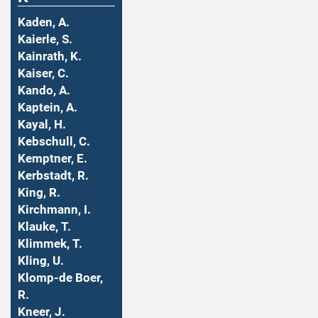
Kaden, A.
Kaierle, S.
Kainrath, K.
Kaiser, C.
Kando, A.
Kaptein, A.
Kayal, H.
Kebschull, C.
Kemptner, E.
Kerbstadt, R.
King, R.
Kirchmann, I.
Klauke, T.
Klimmek, T.
Kling, U.
Klomp-de Boer,
R.
Kneer, J.