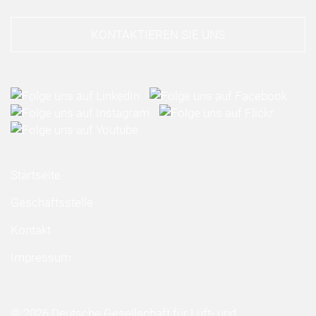
KONTAKTIEREN SIE UNS
Startseite
Geschäftsstelle
Kontakt
Impressum
© 2026 Deutsche Gesellschaft für Luft- und