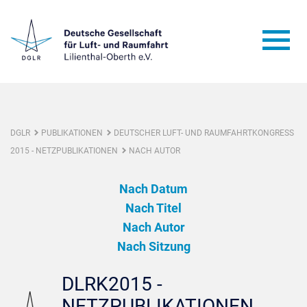
DGLR
PUBLIKATIONEN
DEUTSCHER LUFT- UND RAUMFAHRTKONGRESS
2015 - NETZPUBLIKATIONEN
NACH AUTOR
Nach Datum
Nach Titel
Nach Autor
Nach Sitzung
DLRK2015 -
NETZPUBLIKATIONEN