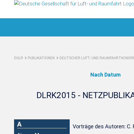
DGLR
PUBLIKATIONEN
DEUTSCHER LUFT- UND RAUMFAHRTKONGRE
Nach Datum
DLRK2015 - NETZPUBLIK
A
Vorträge des Autoren: C. F