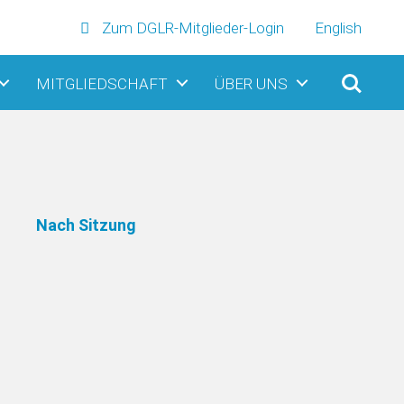
Zum DGLR-Mitglieder-Login
English
MITGLIEDSCHAFT
ÜBER UNS
Nach Sitzung