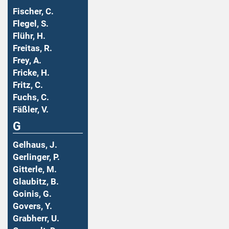
Fischer, C.
Flegel, S.
Flühr, H.
Freitas, R.
Frey, A.
Fricke, H.
Fritz, C.
Fuchs, C.
Fäßler, V.
G
Gelhaus, J.
Gerlinger, P.
Gitterle, M.
Glaubitz, B.
Goinis, G.
Govers, Y.
Grabherr, U.