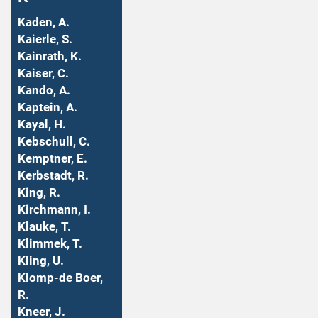
Kaden, A.
Kaierle, S.
Kainrath, K.
Kaiser, C.
Kando, A.
Kaptein, A.
Kayal, H.
Kebschull, C.
Kemptner, E.
Kerbstadt, R.
King, R.
Kirchmann, I.
Klauke, T.
Klimmek, T.
Kling, U.
Klomp-de Boer,
R.
Kneer, J.