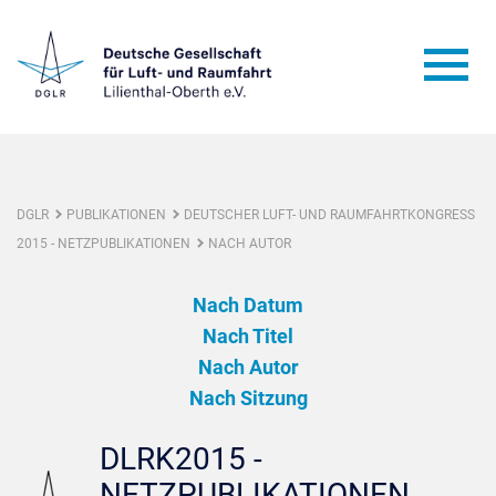
DGLR
PUBLIKATIONEN
DEUTSCHER LUFT- UND RAUMFAHRTKONGRESS
2015 - NETZPUBLIKATIONEN
NACH AUTOR
Nach Datum
Nach Titel
Nach Autor
Nach Sitzung
DLRK2015 -
NETZPUBLIKATIONEN