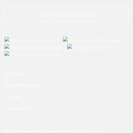
KONTAKTIEREN SIE UNS
Startseite
Geschäftsstelle
Kontakt
Impressum
© 2026 Deutsche Gesellschaft für Luft- und