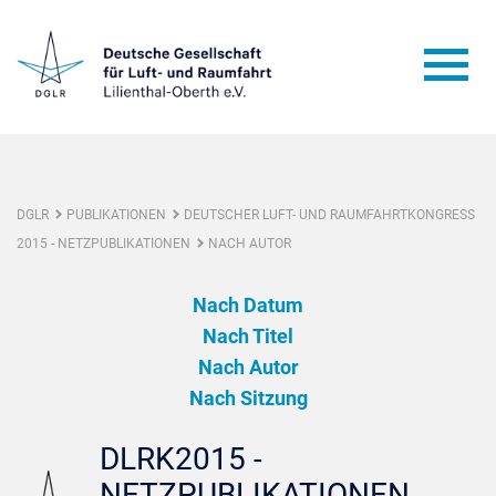
DGLR
PUBLIKATIONEN
DEUTSCHER LUFT- UND RAUMFAHRTKONGRESS
2015 - NETZPUBLIKATIONEN
NACH AUTOR
Nach Datum
Nach Titel
Nach Autor
Nach Sitzung
DLRK2015 -
NETZPUBLIKATIONEN