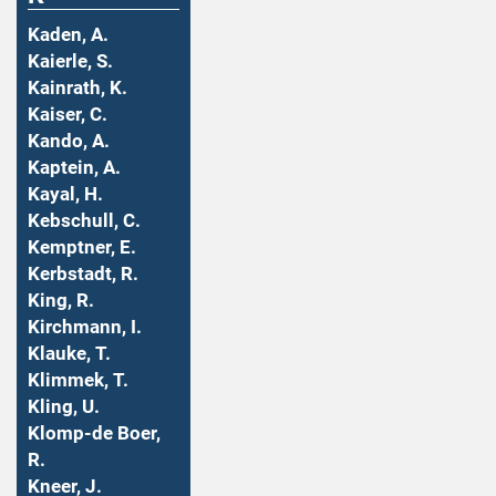
Kaden, A.
Kaierle, S.
Kainrath, K.
Kaiser, C.
Kando, A.
Kaptein, A.
Kayal, H.
Kebschull, C.
Kemptner, E.
Kerbstadt, R.
King, R.
Kirchmann, I.
Klauke, T.
Klimmek, T.
Kling, U.
Klomp-de Boer,
R.
Kneer, J.