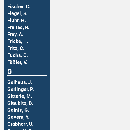
Fischer, C.
Flegel, S.
Flühr, H.
Freitas, R.
Frey, A.
Fricke, H.
Fritz, C.
Fuchs, C.
Fäßler, V.
G
Gelhaus, J.
Gerlinger, P.
Gitterle, M.
Glaubitz, B.
Goinis, G.
Govers, Y.
Grabherr, U.