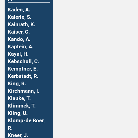
Kaden, A.
Kaierle, S.
Kainrath, K.
Kaiser, C.
Kando, A.
Kaptein, A.
Kayal, H.
Kebschull, C.
Kemptner, E.
Kerbstadt, R.
King, R.
Kirchmann, I.
Klauke, T.
Klimmek, T.
Kling, U.
Klomp-de Boer,
R.
Kneer, J.