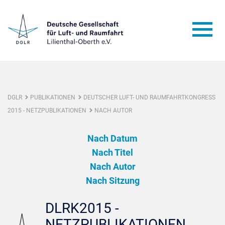
DGLR
PUBLIKATIONEN
DEUTSCHER LUFT- UND RAUMFAHRTKONGRESS
2015 - NETZPUBLIKATIONEN
NACH AUTOR
Nach Datum
Nach Titel
Nach Autor
Nach Sitzung
DLRK2015 -
NETZPUBLIKATIONEN