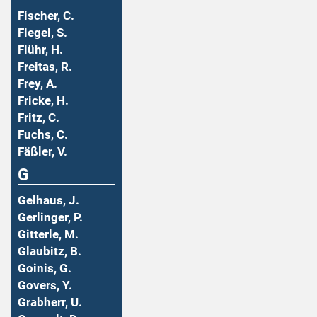
Fischer, C.
Flegel, S.
Flühr, H.
Freitas, R.
Frey, A.
Fricke, H.
Fritz, C.
Fuchs, C.
Fäßler, V.
G
Gelhaus, J.
Gerlinger, P.
Gitterle, M.
Glaubitz, B.
Goinis, G.
Govers, Y.
Grabherr, U.