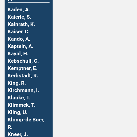
Kaden, A.
Kaierle, S.
Kainrath, K.
Kaiser, C.
Kando, A.
Kaptein, A.
Kayal, H.
Kebschull, C.
Kemptner, E.
Kerbstadt, R.
King, R.
Kirchmann, I.
Klauke, T.
Klimmek, T.
Kling, U.
Klomp-de Boer,
R.
Kneer, J.