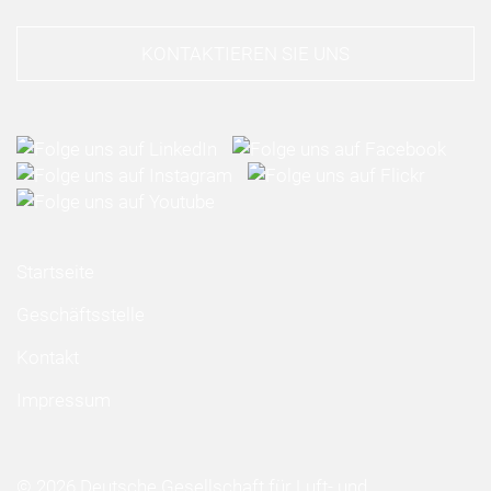
KONTAKTIEREN SIE UNS
Startseite
Geschäftsstelle
Kontakt
Impressum
© 2026 Deutsche Gesellschaft für Luft- und