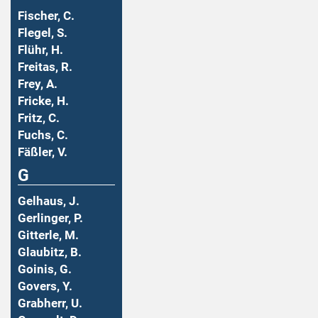
Fischer, C.
Flegel, S.
Flühr, H.
Freitas, R.
Frey, A.
Fricke, H.
Fritz, C.
Fuchs, C.
Fäßler, V.
G
Gelhaus, J.
Gerlinger, P.
Gitterle, M.
Glaubitz, B.
Goinis, G.
Govers, Y.
Grabherr, U.