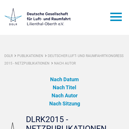
DGLR
PUBLIKATIONEN
DEUTSCHER LUFT- UND RAUMFAHRTKONGRESS
2015 - NETZPUBLIKATIONEN
NACH AUTOR
Nach Datum
Nach Titel
Nach Autor
Nach Sitzung
DLRK2015 -
NETZPUBLIKATIONEN