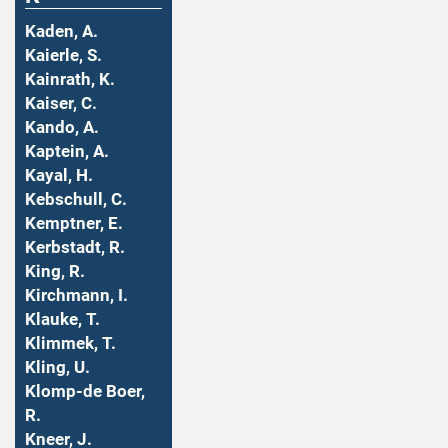
Kaden, A.
Kaierle, S.
Kainrath, K.
Kaiser, C.
Kando, A.
Kaptein, A.
Kayal, H.
Kebschull, C.
Kemptner, E.
Kerbstadt, R.
King, R.
Kirchmann, I.
Klauke, T.
Klimmek, T.
Kling, U.
Klomp-de Boer,
R.
Kneer, J.