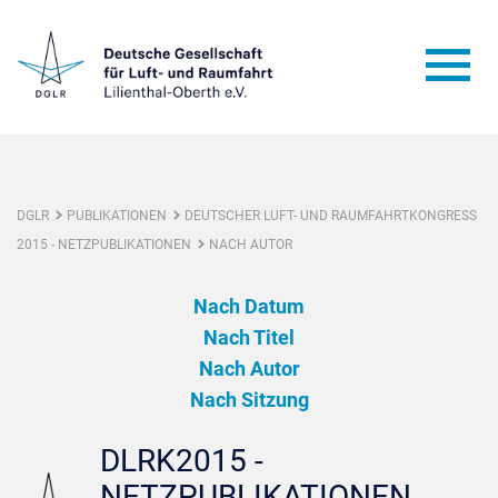
DGLR
PUBLIKATIONEN
DEUTSCHER LUFT- UND RAUMFAHRTKONGRESS
2015 - NETZPUBLIKATIONEN
NACH AUTOR
Nach Datum
Nach Titel
Nach Autor
Nach Sitzung
DLRK2015 -
NETZPUBLIKATIONEN