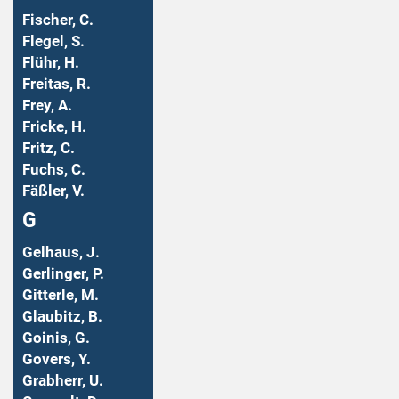
Fischer, C.
Flegel, S.
Flühr, H.
Freitas, R.
Frey, A.
Fricke, H.
Fritz, C.
Fuchs, C.
Fäßler, V.
G
Gelhaus, J.
Gerlinger, P.
Gitterle, M.
Glaubitz, B.
Goinis, G.
Govers, Y.
Grabherr, U.