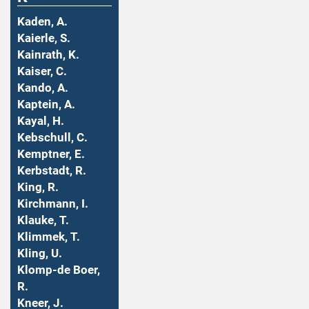
Kaden, A.
Kaierle, S.
Kainrath, K.
Kaiser, C.
Kando, A.
Kaptein, A.
Kayal, H.
Kebschull, C.
Kemptner, E.
Kerbstadt, R.
King, R.
Kirchmann, I.
Klauke, T.
Klimmek, T.
Kling, U.
Klomp-de Boer,
R.
Kneer, J.