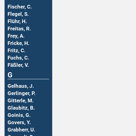
Fischer, C.
Flegel, S.
Flühr, H.
Freitas, R.
Frey, A.
Fricke, H.
Fritz, C.
Fuchs, C.
Fäßler, V.
G
Gelhaus, J.
Gerlinger, P.
Gitterle, M.
Glaubitz, B.
Goinis, G.
Govers, Y.
Grabherr, U.