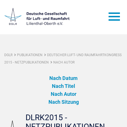
DGLR
PUBLIKATIONEN
DEUTSCHER LUFT- UND RAUMFAHRTKONGRESS
2015 - NETZPUBLIKATIONEN
NACH AUTOR
Nach Datum
Nach Titel
Nach Autor
Nach Sitzung
DLRK2015 -
NETZPUBLIKATIONEN