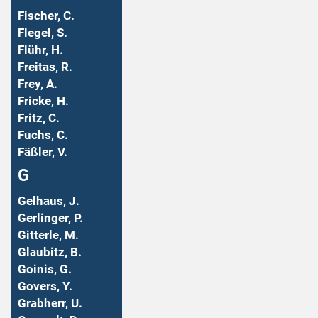
Fischer, C.
Flegel, S.
Flühr, H.
Freitas, R.
Frey, A.
Fricke, H.
Fritz, C.
Fuchs, C.
Fäßler, V.
G
Gelhaus, J.
Gerlinger, P.
Gitterle, M.
Glaubitz, B.
Goinis, G.
Govers, Y.
Grabherr, U.