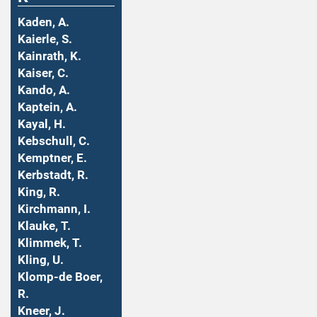
Kaden, A.
Kaierle, S.
Kainrath, K.
Kaiser, C.
Kando, A.
Kaptein, A.
Kayal, H.
Kebschull, C.
Kemptner, E.
Kerbstadt, R.
King, R.
Kirchmann, I.
Klauke, T.
Klimmek, T.
Kling, U.
Klomp-de Boer,
R.
Kneer, J.