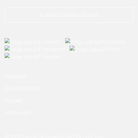
KONTAKTIEREN SIE UNS
Startseite
Geschäftsstelle
Kontakt
Impressum
© 2026 Deutsche Gesellschaft für Luft- und