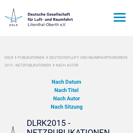
DGLR
PUBLIKATIONEN
DEUTSCHER LUFT- UND RAUMFAHRTKONGRESS
2015 - NETZPUBLIKATIONEN
NACH AUTOR
Nach Datum
Nach Titel
Nach Autor
Nach Sitzung
DLRK2015 -
NETZPUBLIKATIONEN