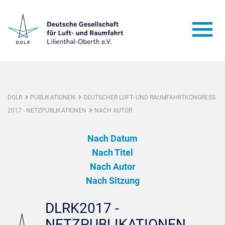
DGLR
PUBLIKATIONEN
DEUTSCHER LUFT- UND RAUMFAHRTKONGRESS
2017 - NETZPUBLIKATIONEN
NACH AUTOR
Nach Datum
Nach Titel
Nach Autor
Nach Sitzung
DLRK2017 -
NETZPUBLIKATIONEN