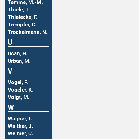
Temme, M.-M.
Thiele, T.
Thielecke, F.
Trempler, C.
Trochelmann, N.
U
Ucan, H.
Urban, M.
V
Vogel, F.
Vogeler, K.
Voigt, M.
W
Wagner, T.
Walther, J.
Weimer, C.