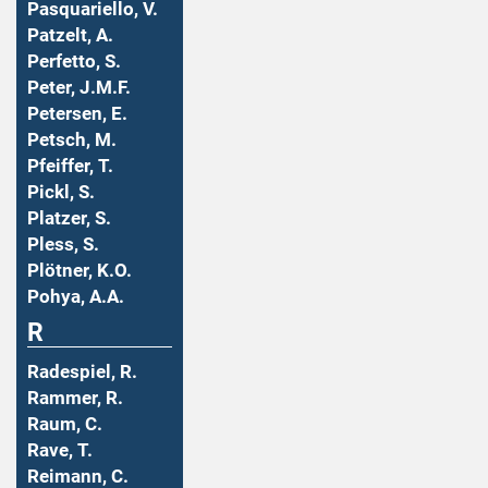
Pasquariello, V.
Patzelt, A.
Perfetto, S.
Peter, J.M.F.
Petersen, E.
Petsch, M.
Pfeiffer, T.
Pickl, S.
Platzer, S.
Pless, S.
Plötner, K.O.
Pohya, A.A.
R
Radespiel, R.
Rammer, R.
Raum, C.
Rave, T.
Reimann, C.