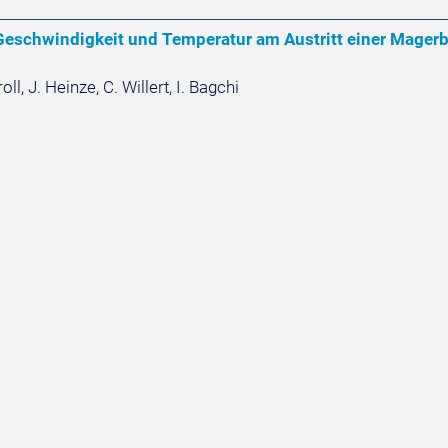
eschwindigkeit und Temperatur am Austritt einer Magerb
ll, J. Heinze, C. Willert, I. Bagchi