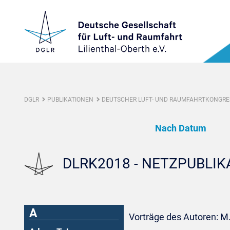
DGLR
PUBLIKATIONEN
DEUTSCHER LUFT- UND RAUMFAHRTKONGRES
Nach Datum
DLRK2018 - NETZPUBLI
A
Vorträge des Autoren: M.