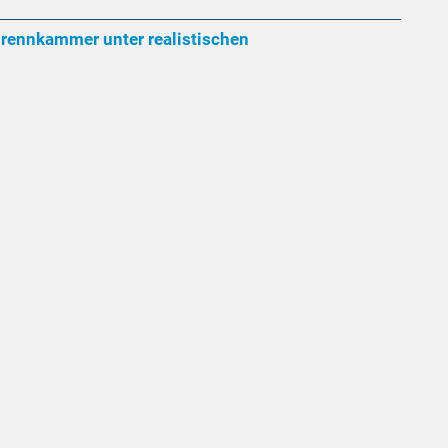
rennkammer unter realistischen