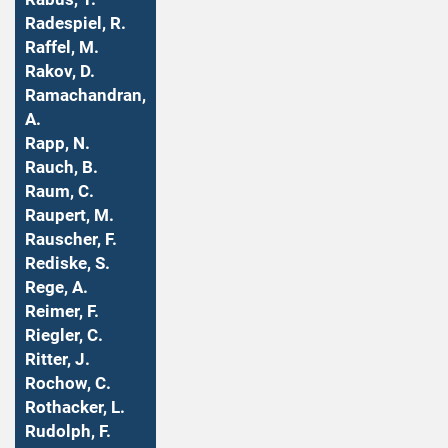
Radespiel, R.
Raffel, M.
Rakov, D.
Ramachandran,
A.
Rapp, N.
Rauch, B.
Raum, C.
Raupert, M.
Rauscher, F.
Rediske, S.
Rege, A.
Reimer, F.
Riegler, C.
Ritter, J.
Rochow, C.
Rothacker, L.
Rudolph, F.