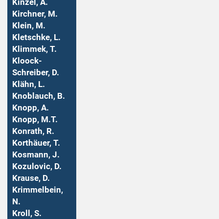
Kinzel, A.
Kirchner, M.
Klein, M.
Kletschke, L.
Klimmek, T.
Kloock-
Schreiber, D.
Klähn, L.
Knoblauch, B.
Knopp, A.
Knopp, M.T.
Konrath, R.
Korthäuer, T.
Kosmann, J.
Kozulovic, D.
Krause, D.
Krimmelbein,
N.
Kroll, S.