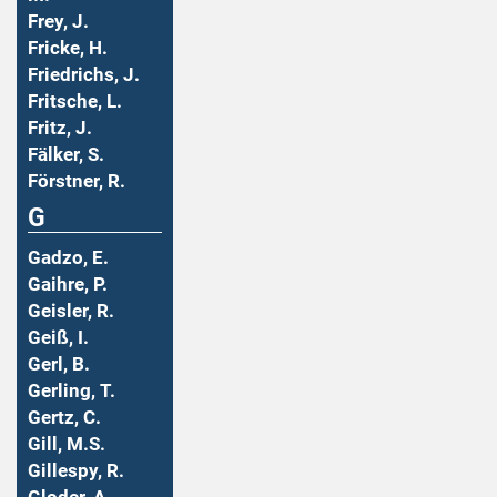
Frey, J.
Fricke, H.
Friedrichs, J.
Fritsche, L.
Fritz, J.
Fälker, S.
Förstner, R.
G
Gadzo, E.
Gaihre, P.
Geisler, R.
Geiß, I.
Gerl, B.
Gerling, T.
Gertz, C.
Gill, M.S.
Gillespy, R.