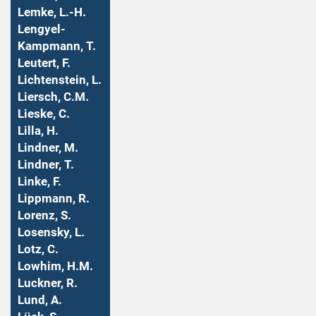
Lemke, L.-H.
Lengyel-
Kampmann, T.
Leutert, F.
Lichtenstein, L.
Liersch, C.M.
Lieske, C.
Lilla, H.
Lindner, M.
Lindner, T.
Linke, F.
Lippmann, R.
Lorenz, S.
Losensky, L.
Lotz, C.
Lowhim, H.M.
Luckner, R.
Lund, A.