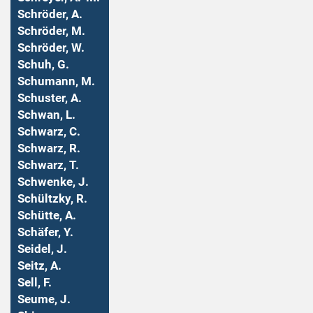
Schröder, A.
Schröder, M.
Schröder, W.
Schuh, G.
Schumann, M.
Schuster, A.
Schwan, L.
Schwarz, C.
Schwarz, R.
Schwarz, T.
Schwenke, J.
Schültzky, R.
Schütte, A.
Schäfer, Y.
Seidel, J.
Seitz, A.
Sell, F.
Seume, J.