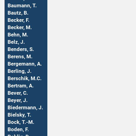
Baumann, T.
Bautz, B.
Becker, F.
Becker, M.
Behn, M.
Belz, J.
Benders, S.
Berens, M.
Bergemann, A.
Berling, J.
Berschik, M.C.
Bertram, A.
Bever, C.
Beyer, J.
Biedermann, J.
Bielsky, T.
Bock, T.-M.
Boden, F.