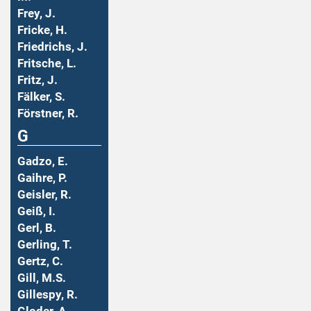
Frey, J.
Fricke, H.
Friedrichs, J.
Fritsche, L.
Fritz, J.
Fälker, S.
Förstner, R.
G
Gadzo, E.
Gaihre, P.
Geisler, R.
Geiß, I.
Gerl, B.
Gerling, T.
Gertz, C.
Gill, M.S.
Gillespy, R.