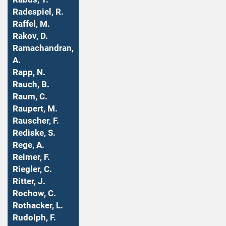
Radespiel, R.
Raffel, M.
Rakov, D.
Ramachandran,
A.
Rapp, N.
Rauch, B.
Raum, C.
Raupert, M.
Rauscher, F.
Rediske, S.
Rege, A.
Reimer, F.
Riegler, C.
Ritter, J.
Rochow, C.
Rothacker, L.
Rudolph, F.