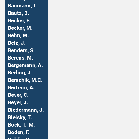
Baumann, T.
Bautz, B.
Becker, F.
Becker, M.
Behn, M.
Belz, J.
Benders, S.
Berens, M.
Bergemann, A.
Berling, J.
Berschik, M.C.
Bertram, A.
Bever, C.
Beyer, J.
Biedermann, J.
Bielsky, T.
Bock, T.-M.
Boden, F.