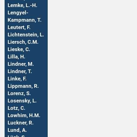
Lemke, L.-H.
Lengyel-
Kampmann, T.
Leutert, F.
Lichtenstein, L.
Liersch, C.M.
Lieske, C.
Lilla, H.
Lindner, M.
Lindner, T.
Linke, F.
Lippmann, R.
Lorenz, S.
Losensky, L.
Lotz, C.
Lowhim, H.M.
Luckner, R.
Lund, A.