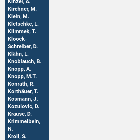
Kinzel, A.
Kirchner, M.
Klein, M.
Kletschke, L.
Klimmek, T.
Kloock-
Schreiber, D.
Klähn, L.
Knoblauch, B.
Knopp, A.
Knopp, M.T.
Konrath, R.
Korthäuer, T.
Kosmann, J.
Kozulovic, D.
Krause, D.
Krimmelbein,
N.
Kroll, S.