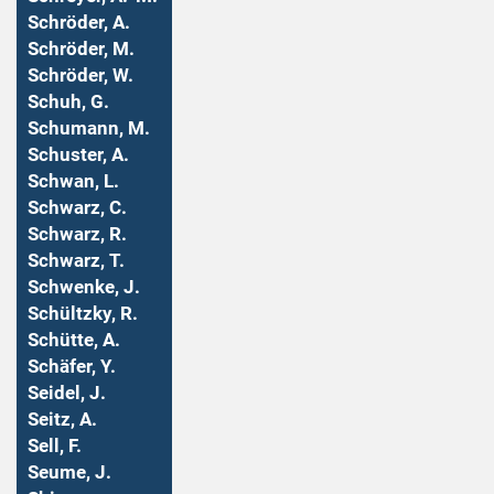
Schröder, A.
Schröder, M.
Schröder, W.
Schuh, G.
Schumann, M.
Schuster, A.
Schwan, L.
Schwarz, C.
Schwarz, R.
Schwarz, T.
Schwenke, J.
Schültzky, R.
Schütte, A.
Schäfer, Y.
Seidel, J.
Seitz, A.
Sell, F.
Seume, J.