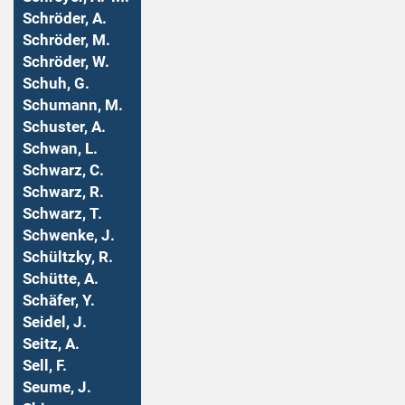
Schröder, A.
Schröder, M.
Schröder, W.
Schuh, G.
Schumann, M.
Schuster, A.
Schwan, L.
Schwarz, C.
Schwarz, R.
Schwarz, T.
Schwenke, J.
Schültzky, R.
Schütte, A.
Schäfer, Y.
Seidel, J.
Seitz, A.
Sell, F.
Seume, J.