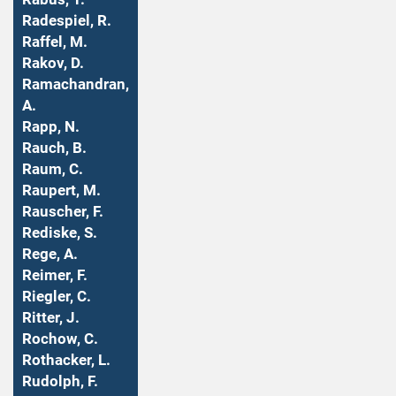
Radespiel, R.
Raffel, M.
Rakov, D.
Ramachandran,
A.
Rapp, N.
Rauch, B.
Raum, C.
Raupert, M.
Rauscher, F.
Rediske, S.
Rege, A.
Reimer, F.
Riegler, C.
Ritter, J.
Rochow, C.
Rothacker, L.
Rudolph, F.