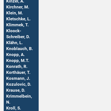
Kinzel, A.
Kirchner, M.
Klein, M.
Kletschke, L.
Klimmek, T.
Kloock-
Schreiber, D.
Klähn, L.
Knoblauch, B.
Knopp, A.
Knopp, M.T.
Konrath, R.
Korthäuer, T.
Kosmann, J.
Kozulovic, D.
Krause, D.
Krimmelbein,
N.
Kroll, S.