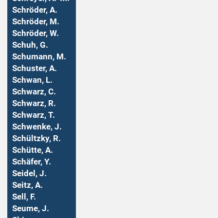
Schröder, A.
Schröder, M.
Schröder, W.
Schuh, G.
Schumann, M.
Schuster, A.
Schwan, L.
Schwarz, C.
Schwarz, R.
Schwarz, T.
Schwenke, J.
Schültzky, R.
Schütte, A.
Schäfer, Y.
Seidel, J.
Seitz, A.
Sell, F.
Seume, J.