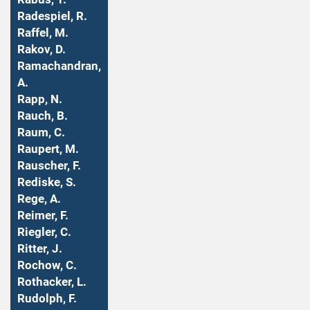
Radespiel, R.
Raffel, M.
Rakov, D.
Ramachandran,
A.
Rapp, N.
Rauch, B.
Raum, C.
Raupert, M.
Rauscher, F.
Rediske, S.
Rege, A.
Reimer, F.
Riegler, C.
Ritter, J.
Rochow, C.
Rothacker, L.
Rudolph, F.