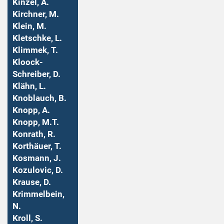
Kinzel, A.
Kirchner, M.
Klein, M.
Kletschke, L.
Klimmek, T.
Kloock-
Schreiber, D.
Klähn, L.
Knoblauch, B.
Knopp, A.
Knopp, M.T.
Konrath, R.
Korthäuer, T.
Kosmann, J.
Kozulovic, D.
Krause, D.
Krimmelbein,
N.
Kroll, S.