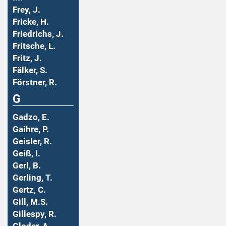
Frey, J.
Fricke, H.
Friedrichs, J.
Fritsche, L.
Fritz, J.
Fälker, S.
Förstner, R.
G
Gadzo, E.
Gaihre, P.
Geisler, R.
Geiß, I.
Gerl, B.
Gerling, T.
Gertz, C.
Gill, M.S.
Gillespy, R.