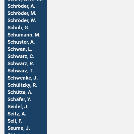
Schröder, A.
Schröder, M.
Schröder, W.
Schuh, G.
Schumann, M.
Schuster, A.
Schwan, L.
Schwarz, C.
Schwarz, R.
Schwarz, T.
Schwenke, J.
Schültzky, R.
Schütte, A.
Schäfer, Y.
Seidel, J.
Seitz, A.
Sell, F.
Seume, J.