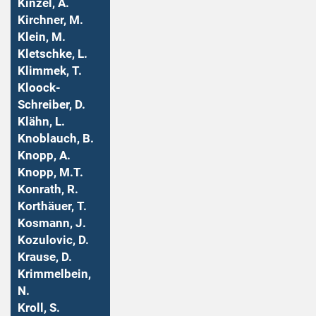
Kinzel, A.
Kirchner, M.
Klein, M.
Kletschke, L.
Klimmek, T.
Kloock-
Schreiber, D.
Klähn, L.
Knoblauch, B.
Knopp, A.
Knopp, M.T.
Konrath, R.
Korthäuer, T.
Kosmann, J.
Kozulovic, D.
Krause, D.
Krimmelbein,
N.
Kroll, S.