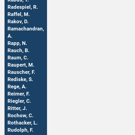
Radespiel, R.
Raffel, M.
Rakov, D.
Ramachandran,
A.
Rapp, N.
Rauch, B.
Raum, C.
Raupert, M.
Rauscher, F.
Rediske, S.
Rege, A.
Reimer, F.
Riegler, C.
Ritter, J.
Rochow, C.
Rothacker, L.
Rudolph, F.