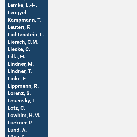
Lemke, L.-H.
Lengyel-
Kampmann, T.
Leutert, F.
Lichtenstein, L.
Liersch, C.M.
Lieske, C.
Lilla, H.
Lindner, M.
Lindner, T.
Linke, F.
Lippmann, R.
Lorenz, S.
Losensky, L.
Lotz, C.
Lowhim, H.M.
Luckner, R.
Lund, A.