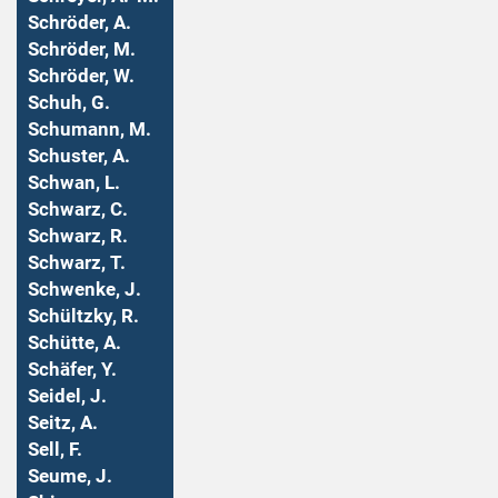
Schröder, A.
Schröder, M.
Schröder, W.
Schuh, G.
Schumann, M.
Schuster, A.
Schwan, L.
Schwarz, C.
Schwarz, R.
Schwarz, T.
Schwenke, J.
Schültzky, R.
Schütte, A.
Schäfer, Y.
Seidel, J.
Seitz, A.
Sell, F.
Seume, J.