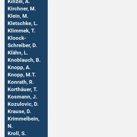
Kinzel, A.
Kirchner, M.
Klein, M.
Kletschke, L.
Klimmek, T.
Kloock-
Schreiber, D.
Klähn, L.
Knoblauch, B.
Knopp, A.
Knopp, M.T.
Konrath, R.
Korthäuer, T.
Kosmann, J.
Kozulovic, D.
Krause, D.
Krimmelbein,
N.
Kroll, S.