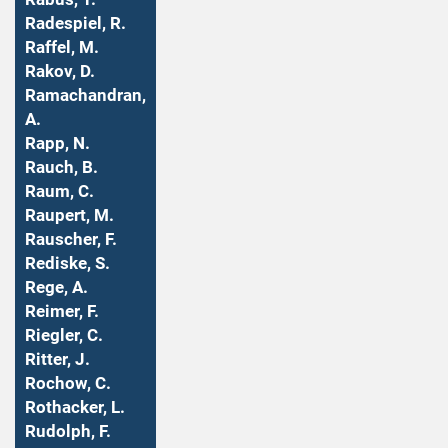
Radespiel, R.
Raffel, M.
Rakov, D.
Ramachandran,
A.
Rapp, N.
Rauch, B.
Raum, C.
Raupert, M.
Rauscher, F.
Rediske, S.
Rege, A.
Reimer, F.
Riegler, C.
Ritter, J.
Rochow, C.
Rothacker, L.
Rudolph, F.