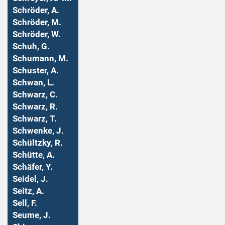
Schröder, A.
Schröder, M.
Schröder, W.
Schuh, G.
Schumann, M.
Schuster, A.
Schwan, L.
Schwarz, C.
Schwarz, R.
Schwarz, T.
Schwenke, J.
Schültzky, R.
Schütte, A.
Schäfer, Y.
Seidel, J.
Seitz, A.
Sell, F.
Seume, J.