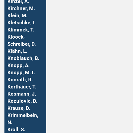
Kinzel, A.
Kirchner, M.
Klein, M.
Kletschke, L.
Klimmek, T.
Kloock-
Schreiber, D.
Klähn, L.
Knoblauch, B.
Knopp, A.
Knopp, M.T.
Konrath, R.
Korthäuer, T.
Kosmann, J.
Kozulovic, D.
Krause, D.
Krimmelbein,
N.
Kroll, S.