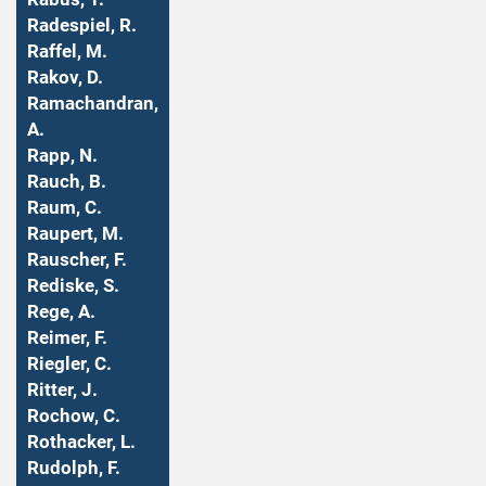
Radespiel, R.
Raffel, M.
Rakov, D.
Ramachandran,
A.
Rapp, N.
Rauch, B.
Raum, C.
Raupert, M.
Rauscher, F.
Rediske, S.
Rege, A.
Reimer, F.
Riegler, C.
Ritter, J.
Rochow, C.
Rothacker, L.
Rudolph, F.