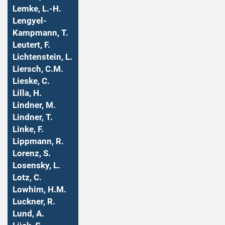
Lemke, L.-H.
Lengyel-
Kampmann, T.
Leutert, F.
Lichtenstein, L.
Liersch, C.M.
Lieske, C.
Lilla, H.
Lindner, M.
Lindner, T.
Linke, F.
Lippmann, R.
Lorenz, S.
Losensky, L.
Lotz, C.
Lowhim, H.M.
Luckner, R.
Lund, A.