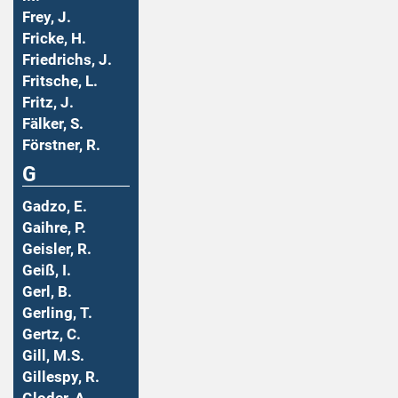
Frey, J.
Fricke, H.
Friedrichs, J.
Fritsche, L.
Fritz, J.
Fälker, S.
Förstner, R.
G
Gadzo, E.
Gaihre, P.
Geisler, R.
Geiß, I.
Gerl, B.
Gerling, T.
Gertz, C.
Gill, M.S.
Gillespy, R.