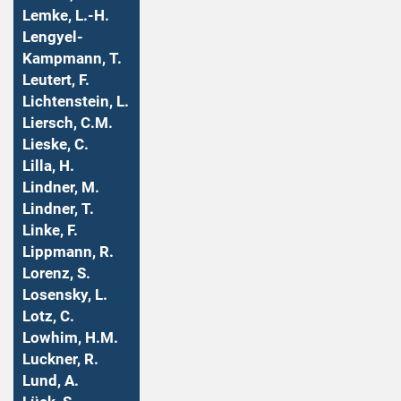
Lemke, L.-H.
Lengyel-
Kampmann, T.
Leutert, F.
Lichtenstein, L.
Liersch, C.M.
Lieske, C.
Lilla, H.
Lindner, M.
Lindner, T.
Linke, F.
Lippmann, R.
Lorenz, S.
Losensky, L.
Lotz, C.
Lowhim, H.M.
Luckner, R.
Lund, A.