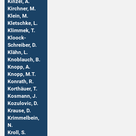
Kinzel, A.
Kirchner, M.
Klein, M.
Kletschke, L.
Klimmek, T.
Kloock-
Schreiber, D.
Klähn, L.
Knoblauch, B.
Knopp, A.
Knopp, M.T.
Konrath, R.
Korthäuer, T.
Kosmann, J.
Kozulovic, D.
Krause, D.
Krimmelbein,
N.
Kroll, S.