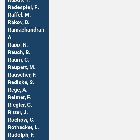
Radespiel, R.
Raffel, M.
Rakov, D.
Ramachandran,
A.
Rapp, N.
Rauch, B.
Raum, C.
Raupert, M.
Rauscher, F.
Rediske, S.
Rege, A.
Reimer, F.
Riegler, C.
Ritter, J.
Rochow, C.
Rothacker, L.
Rudolph, F.