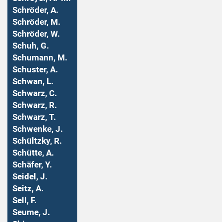
Schröder, A.
Schröder, M.
Schröder, W.
Schuh, G.
Schumann, M.
Schuster, A.
Schwan, L.
Schwarz, C.
Schwarz, R.
Schwarz, T.
Schwenke, J.
Schültzky, R.
Schütte, A.
Schäfer, Y.
Seidel, J.
Seitz, A.
Sell, F.
Seume, J.