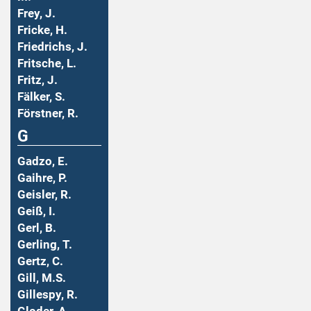
Frey, J.
Fricke, H.
Friedrichs, J.
Fritsche, L.
Fritz, J.
Fälker, S.
Förstner, R.
G
Gadzo, E.
Gaihre, P.
Geisler, R.
Geiß, I.
Gerl, B.
Gerling, T.
Gertz, C.
Gill, M.S.
Gillespy, R.