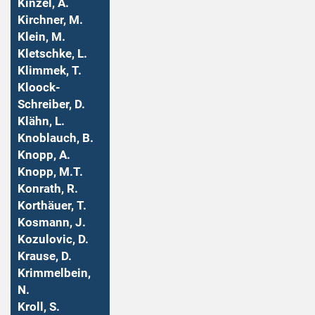
Kinzel, A.
Kirchner, M.
Klein, M.
Kletschke, L.
Klimmek, T.
Kloock-
Schreiber, D.
Klähn, L.
Knoblauch, B.
Knopp, A.
Knopp, M.T.
Konrath, R.
Korthäuer, T.
Kosmann, J.
Kozulovic, D.
Krause, D.
Krimmelbein,
N.
Kroll, S.