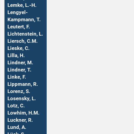
Lemke, L.-H.
Lengyel-
Kampmann, T.
Leutert, F.
Lichtenstein, L.
Liersch, C.M.
Lieske, C.
Lilla, H.
Lindner, M.
Lindner, T.
Linke, F.
Lippmann, R.
Lorenz, S.
Losensky, L.
Lotz, C.
Lowhim, H.M.
Luckner, R.
Lund, A.