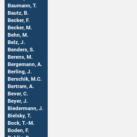
Baumann, T.
Bautz, B.
Becker, F.
Becker, M.
Behn, M.
Belz, J.
Benders, S.
Berens, M.
Bergemann, A.
Berling, J.
Berschik, M.C.
Bertram, A.
Bever, C.
Beyer, J.
Biedermann, J.
Bielsky, T.
Bock, T.-M.
Boden, F.