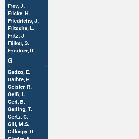
Frey, J.
Fricke, H.
Friedrichs, J.
Fritsche, L.
Fritz, J.
Fälker, S.
Förstner, R.
G
Gadzo, E.
Gaihre, P.
Geisler, R.
Geiß, I.
Gerl, B.
Gerling, T.
Gertz, C.
Gill, M.S.
Gillespy, R.