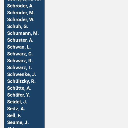
Schröder, A.
Schröder, M.
Schröder, W.
Schuh, G.
Schumann, M.
Schuster, A.
Schwan, L.
Schwarz, C.
Schwarz, R.
Schwarz, T.
Schwenke, J.
Schültzky, R.
Schütte, A.
Schäfer, Y.
Seidel, J.
Seitz, A.
Sell, F.
Seume, J.