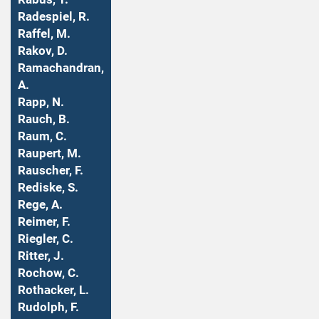
Radespiel, R.
Raffel, M.
Rakov, D.
Ramachandran,
A.
Rapp, N.
Rauch, B.
Raum, C.
Raupert, M.
Rauscher, F.
Rediske, S.
Rege, A.
Reimer, F.
Riegler, C.
Ritter, J.
Rochow, C.
Rothacker, L.
Rudolph, F.