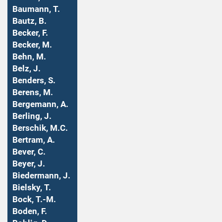
Baumann, T.
Bautz, B.
Becker, F.
Becker, M.
Behn, M.
Belz, J.
Benders, S.
Berens, M.
Bergemann, A.
Berling, J.
Berschik, M.C.
Bertram, A.
Bever, C.
Beyer, J.
Biedermann, J.
Bielsky, T.
Bock, T.-M.
Boden, F.