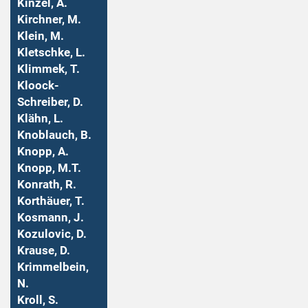
Kinzel, A.
Kirchner, M.
Klein, M.
Kletschke, L.
Klimmek, T.
Kloock-
Schreiber, D.
Klähn, L.
Knoblauch, B.
Knopp, A.
Knopp, M.T.
Konrath, R.
Korthäuer, T.
Kosmann, J.
Kozulovic, D.
Krause, D.
Krimmelbein,
N.
Kroll, S.