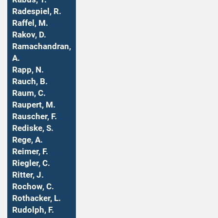
Radespiel, R.
Raffel, M.
Rakov, D.
Ramachandran,
A.
Rapp, N.
Rauch, B.
Raum, C.
Raupert, M.
Rauscher, F.
Rediske, S.
Rege, A.
Reimer, F.
Riegler, C.
Ritter, J.
Rochow, C.
Rothacker, L.
Rudolph, F.