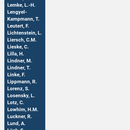
Lemke, L.-H.
Lengyel-
Kampmann, T.
Leutert, F.
Lichtenstein, L.
Liersch, C.M.
Lieske, C.
Lilla, H.
Lindner, M.
Lindner, T.
Linke, F.
Lippmann, R.
Lorenz, S.
Losensky, L.
Lotz, C.
Lowhim, H.M.
Luckner, R.
Lund, A.