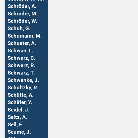
Schröder, A.
Schröder, M.
Schröder, W.
Schuh, G.
Schumann, M.
Schuster, A.
Schwan, L.
Schwarz, C.
Schwarz, R.
Schwarz, T.
Schwenke, J.
Schültzky, R.
Schütte, A.
Schäfer, Y.
Seidel, J.
Seitz, A.
Sell, F.
Seume, J.