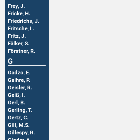
Frey, J.
Fricke, H.
Friedrichs, J.
Fritsche, L.
Fritz, J.
Fälker, S.
Förstner, R.
G
Gadzo, E.
Gaihre, P.
Geisler, R.
Geiß, I.
Gerl, B.
Gerling, T.
Gertz, C.
Gill, M.S.
Gillespy, R.