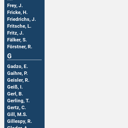
Frey, J.
Fricke, H.
Friedrichs, J.
Fritsche, L.
Fritz, J.
Fälker, S.
Förstner, R.
G
Gadzo, E.
Gaihre, P.
Geisler, R.
Geiß, I.
Gerl, B.
Gerling, T.
Gertz, C.
Gill, M.S.
Gillespy, R.