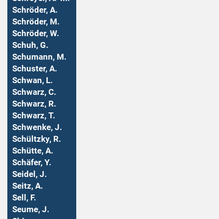
Schröder, A.
Schröder, M.
Schröder, W.
Schuh, G.
Schumann, M.
Schuster, A.
Schwan, L.
Schwarz, C.
Schwarz, R.
Schwarz, T.
Schwenke, J.
Schültzky, R.
Schütte, A.
Schäfer, Y.
Seidel, J.
Seitz, A.
Sell, F.
Seume, J.