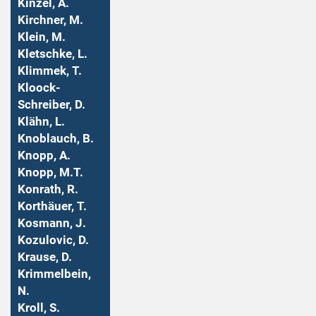
Kinzel, A.
Kirchner, M.
Klein, M.
Kletschke, L.
Klimmek, T.
Kloock-
Schreiber, D.
Klähn, L.
Knoblauch, B.
Knopp, A.
Knopp, M.T.
Konrath, R.
Korthäuer, T.
Kosmann, J.
Kozulovic, D.
Krause, D.
Krimmelbein,
N.
Kroll, S.