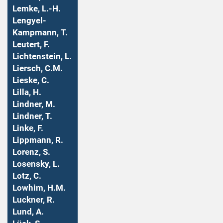
Lemke, L.-H.
Lengyel-
Kampmann, T.
Leutert, F.
Lichtenstein, L.
Liersch, C.M.
Lieske, C.
Lilla, H.
Lindner, M.
Lindner, T.
Linke, F.
Lippmann, R.
Lorenz, S.
Losensky, L.
Lotz, C.
Lowhim, H.M.
Luckner, R.
Lund, A.