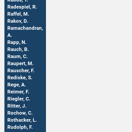
Radespiel, R.
Raffel, M.
Rakov, D.
Ramachandran,
A.
Rapp, N.
Rauch, B.
Raum, C.
Raupert, M.
Rauscher, F.
Rediske, S.
Rege, A.
Reimer, F.
Riegler, C.
Ritter, J.
Rochow, C.
Rothacker, L.
Rudolph, F.