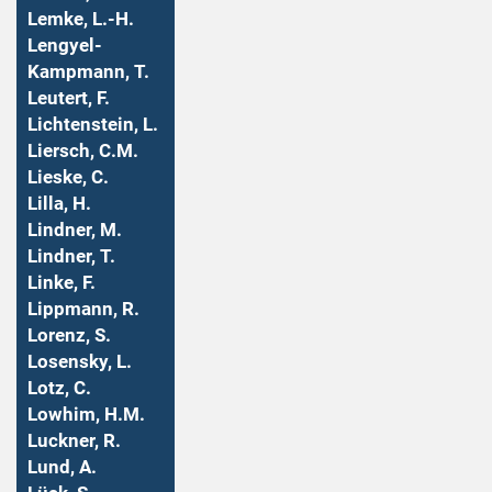
Lemke, L.-H.
Lengyel-
Kampmann, T.
Leutert, F.
Lichtenstein, L.
Liersch, C.M.
Lieske, C.
Lilla, H.
Lindner, M.
Lindner, T.
Linke, F.
Lippmann, R.
Lorenz, S.
Losensky, L.
Lotz, C.
Lowhim, H.M.
Luckner, R.
Lund, A.