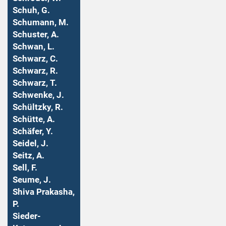
Schuh, G.
Schumann, M.
Schuster, A.
Schwan, L.
Schwarz, C.
Schwarz, R.
Schwarz, T.
Schwenke, J.
Schültzky, R.
Schütte, A.
Schäfer, Y.
Seidel, J.
Seitz, A.
Sell, F.
Seume, J.
Shiva Prakasha,
P.
Sieder-