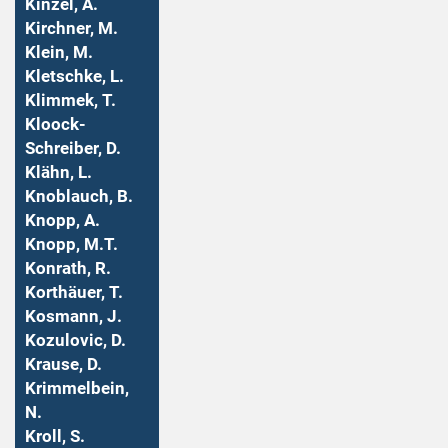
Kinzel, A.
Kirchner, M.
Klein, M.
Kletschke, L.
Klimmek, T.
Kloock-
Schreiber, D.
Klähn, L.
Knoblauch, B.
Knopp, A.
Knopp, M.T.
Konrath, R.
Korthäuer, T.
Kosmann, J.
Kozulovic, D.
Krause, D.
Krimmelbein,
N.
Kroll, S.