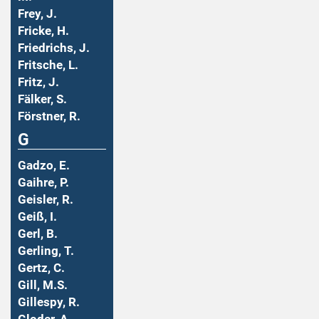
Frey, J.
Fricke, H.
Friedrichs, J.
Fritsche, L.
Fritz, J.
Fälker, S.
Förstner, R.
G
Gadzo, E.
Gaihre, P.
Geisler, R.
Geiß, I.
Gerl, B.
Gerling, T.
Gertz, C.
Gill, M.S.
Gillespy, R.