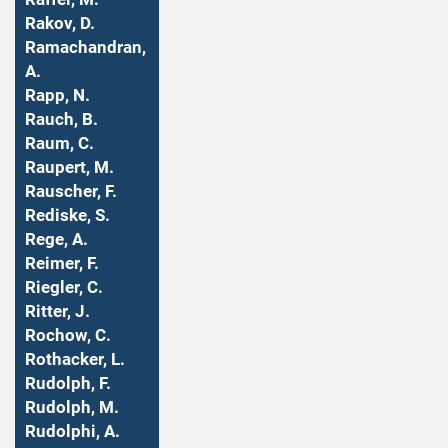
Rakov, D.
Ramachandran,
A.
Rapp, N.
Rauch, B.
Raum, C.
Raupert, M.
Rauscher, F.
Rediske, S.
Rege, A.
Reimer, F.
Riegler, C.
Ritter, J.
Rochow, C.
Rothacker, L.
Rudolph, F.
Rudolph, M.
Rudolphi, A.