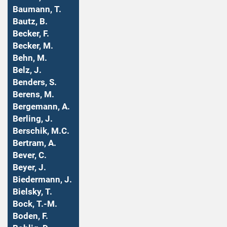
Baumann, T.
Bautz, B.
Becker, F.
Becker, M.
Behn, M.
Belz, J.
Benders, S.
Berens, M.
Bergemann, A.
Berling, J.
Berschik, M.C.
Bertram, A.
Bever, C.
Beyer, J.
Biedermann, J.
Bielsky, T.
Bock, T.-M.
Boden, F.