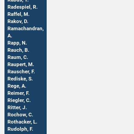
Radespiel, R.
Raffel, M.
Rakov, D.
Ramachandran,
A.
Rapp, N.
Rauch, B.
Raum, C.
Raupert, M.
Rauscher, F.
Rediske, S.
Rege, A.
Reimer, F.
Riegler, C.
Ritter, J.
Rochow, C.
Rothacker, L.
Rudolph, F.