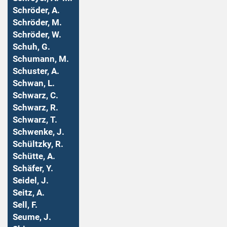
Schröder, A.
Schröder, M.
Schröder, W.
Schuh, G.
Schumann, M.
Schuster, A.
Schwan, L.
Schwarz, C.
Schwarz, R.
Schwarz, T.
Schwenke, J.
Schültzky, R.
Schütte, A.
Schäfer, Y.
Seidel, J.
Seitz, A.
Sell, F.
Seume, J.