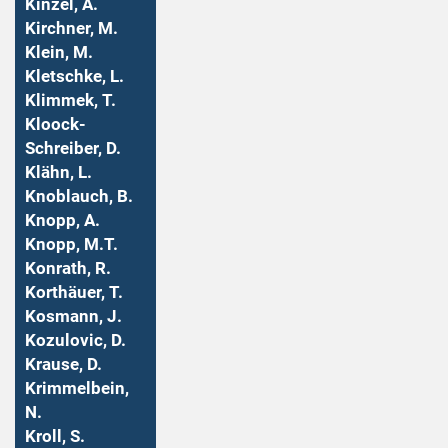
Kinzel, A.
Kirchner, M.
Klein, M.
Kletschke, L.
Klimmek, T.
Kloock-
Schreiber, D.
Klähn, L.
Knoblauch, B.
Knopp, A.
Knopp, M.T.
Konrath, R.
Korthäuer, T.
Kosmann, J.
Kozulovic, D.
Krause, D.
Krimmelbein,
N.
Kroll, S.