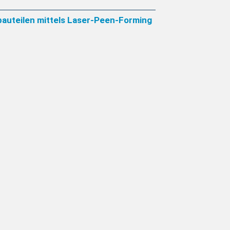
auteilen mittels Laser-Peen-Forming