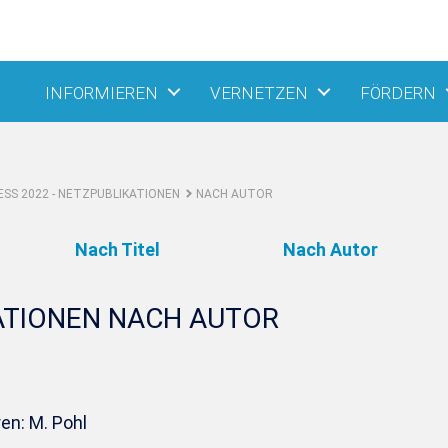
INFORMIEREN
VERNETZEN
FÖRDERN
SS 2022 - NETZPUBLIKATIONEN
NACH AUTOR
Nach Titel
Nach Autor
ATIONEN NACH AUTOR
en: M. Pohl