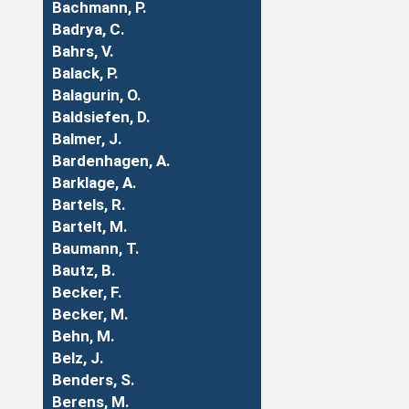
Bachmann, P.
Badrya, C.
Bahrs, V.
Balack, P.
Balagurin, O.
Baldsiefen, D.
Balmer, J.
Bardenhagen, A.
Barklage, A.
Bartels, R.
Bartelt, M.
Baumann, T.
Bautz, B.
Becker, F.
Becker, M.
Behn, M.
Belz, J.
Benders, S.
Berens, M.