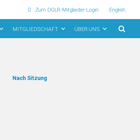
Zum DGLR-Mitglieder-Login
English
MITGLIEDSCHAFT
ÜBER UNS
Nach Sitzung