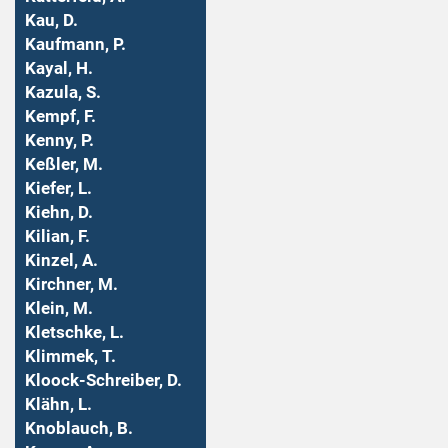
Kau, D.
Kaufmann, P.
Kayal, H.
Kazula, S.
Kempf, F.
Kenny, P.
Keßler, M.
Kiefer, L.
Kiehn, D.
Kilian, F.
Kinzel, A.
Kirchner, M.
Klein, M.
Kletschke, L.
Klimmek, T.
Kloock-Schreiber, D.
Klähn, L.
Knoblauch, B.