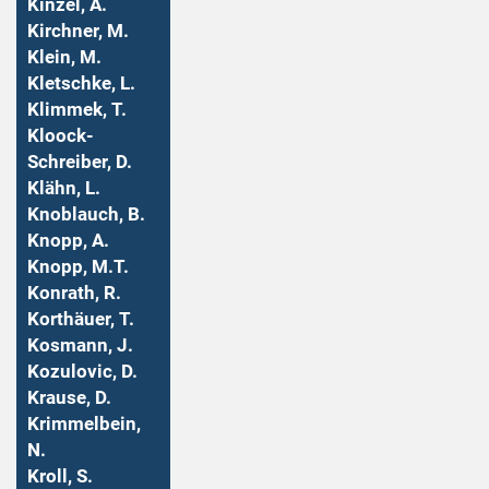
Kinzel, A.
Kirchner, M.
Klein, M.
Kletschke, L.
Klimmek, T.
Kloock-
Schreiber, D.
Klähn, L.
Knoblauch, B.
Knopp, A.
Knopp, M.T.
Konrath, R.
Korthäuer, T.
Kosmann, J.
Kozulovic, D.
Krause, D.
Krimmelbein,
N.
Kroll, S.