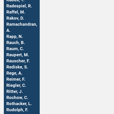
Radespiel, R.
Raffel, M.
Rakov, D.
Ramachandran,
A.
Rapp, N.
Rauch, B.
Raum, C.
Raupert, M.
Rauscher, F.
Rediske, S.
Rege, A.
Reimer, F.
Riegler, C.
Ritter, J.
Rochow, C.
Rothacker, L.
Rudolph, F.