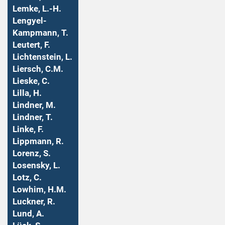
Lemke, L.-H.
Lengyel-
Kampmann, T.
Leutert, F.
Lichtenstein, L.
Liersch, C.M.
Lieske, C.
Lilla, H.
Lindner, M.
Lindner, T.
Linke, F.
Lippmann, R.
Lorenz, S.
Losensky, L.
Lotz, C.
Lowhim, H.M.
Luckner, R.
Lund, A.