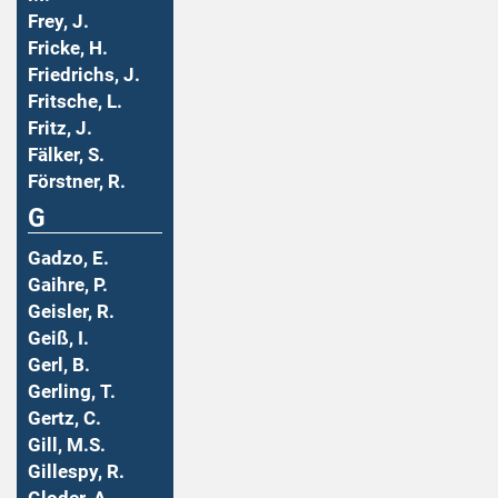
Frey, J.
Fricke, H.
Friedrichs, J.
Fritsche, L.
Fritz, J.
Fälker, S.
Förstner, R.
G
Gadzo, E.
Gaihre, P.
Geisler, R.
Geiß, I.
Gerl, B.
Gerling, T.
Gertz, C.
Gill, M.S.
Gillespy, R.