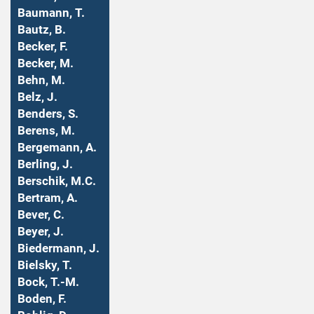
Baumann, T.
Bautz, B.
Becker, F.
Becker, M.
Behn, M.
Belz, J.
Benders, S.
Berens, M.
Bergemann, A.
Berling, J.
Berschik, M.C.
Bertram, A.
Bever, C.
Beyer, J.
Biedermann, J.
Bielsky, T.
Bock, T.-M.
Boden, F.