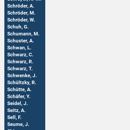
Schröder, A.
Schröder, M.
Schröder, W.
Schuh, G.
Schumann, M.
Schuster, A.
Schwan, L.
Schwarz, C.
Schwarz, R.
Schwarz, T.
Schwenke, J.
Schültzky, R.
Schütte, A.
Schäfer, Y.
Seidel, J.
Seitz, A.
Sell, F.
Seume, J.