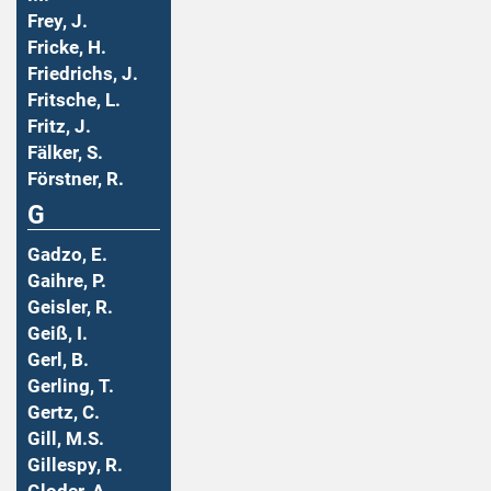
Frey, J.
Fricke, H.
Friedrichs, J.
Fritsche, L.
Fritz, J.
Fälker, S.
Förstner, R.
G
Gadzo, E.
Gaihre, P.
Geisler, R.
Geiß, I.
Gerl, B.
Gerling, T.
Gertz, C.
Gill, M.S.
Gillespy, R.