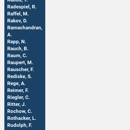
Radespiel, R.
Raffel, M.
Rakov, D.
Ramachandran,
A.
Rapp, N.
Rauch, B.
Raum, C.
Raupert, M.
Rauscher, F.
Rediske, S.
Rege, A.
Reimer, F.
Riegler, C.
Ritter, J.
Rochow, C.
Rothacker, L.
Rudolph, F.