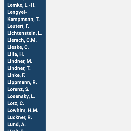
Lemke, L.-H.
Lengyel-
Kampmann, T.
Leutert, F.
Lichtenstein, L.
Liersch, C.M.
Lieske, C.
Lilla, H.
Lindner, M.
Lindner, T.
Linke, F.
Lippmann, R.
Lorenz, S.
Losensky, L.
Lotz, C.
Lowhim, H.M.
Luckner, R.
Lund, A.