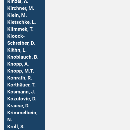
Kinzel, A.
Kirchner, M.
Klein, M.
Kletschke, L.
Klimmek, T.
Kloock-
Schreiber, D.
Klähn, L.
Knoblauch, B.
Knopp, A.
Knopp, M.T.
Konrath, R.
Korthäuer, T.
Kosmann, J.
Kozulovic, D.
Krause, D.
Krimmelbein,
N.
Kroll, S.