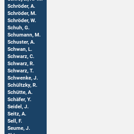
Schröder, A.
Schröder, M.
Schröder, W.
Schuh, G.
Schumann, M.
Schuster, A.
Schwan, L.
Schwarz, C.
Schwarz, R.
Schwarz, T.
Schwenke, J.
Schültzky, R.
Schütte, A.
Schäfer, Y.
Seidel, J.
Seitz, A.
Sell, F.
Seume, J.