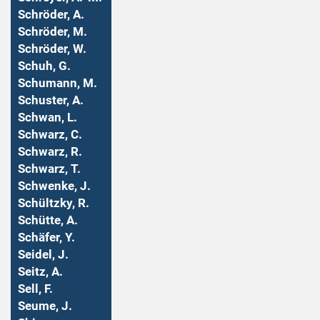
Schröder, A.
Schröder, M.
Schröder, W.
Schuh, G.
Schumann, M.
Schuster, A.
Schwan, L.
Schwarz, C.
Schwarz, R.
Schwarz, T.
Schwenke, J.
Schültzky, R.
Schütte, A.
Schäfer, Y.
Seidel, J.
Seitz, A.
Sell, F.
Seume, J.