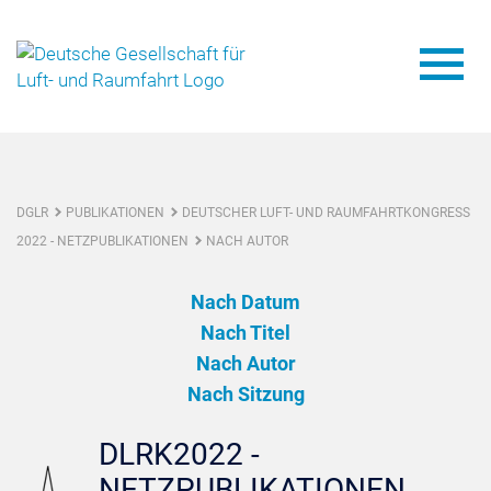
DGLR
PUBLIKATIONEN
DEUTSCHER LUFT- UND RAUMFAHRTKONGRESS
2022 - NETZPUBLIKATIONEN
NACH AUTOR
Nach Datum
Nach Titel
Nach Autor
Nach Sitzung
DLRK2022 -
NETZPUBLIKATIONEN