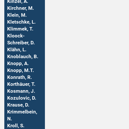
Kinzel, A.
Kirchner, M.
Klein, M.
Kletschke, L.
Klimmek, T.
Kloock-
Schreiber, D.
Klähn, L.
Knoblauch, B.
Knopp, A.
Knopp, M.T.
Konrath, R.
Korthäuer, T.
Kosmann, J.
Kozulovic, D.
Krause, D.
Krimmelbein,
N.
Kroll, S.