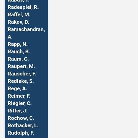
Radespiel, R.
Raffel, M.
Rakov, D.
Ramachandran,
A.
Rapp, N.
Rauch, B.
Raum, C.
Raupert, M.
Rauscher, F.
Rediske, S.
Rege, A.
Reimer, F.
Riegler, C.
Ritter, J.
Rochow, C.
Rothacker, L.
Rudolph, F.