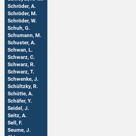
Schröder, A.
Schröder, M.
Schröder, W.
Schuh, G.
Schumann, M.
Schuster, A.
Schwan, L.
Schwarz, C.
Schwarz, R.
Schwarz, T.
Schwenke, J.
Schültzky, R.
Schütte, A.
Schäfer, Y.
Seidel, J.
Seitz, A.
Sell, F.
Seume, J.