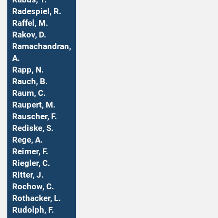
Radespiel, R.
Raffel, M.
Rakov, D.
Ramachandran,
A.
Rapp, N.
Rauch, B.
Raum, C.
Raupert, M.
Rauscher, F.
Rediske, S.
Rege, A.
Reimer, F.
Riegler, C.
Ritter, J.
Rochow, C.
Rothacker, L.
Rudolph, F.