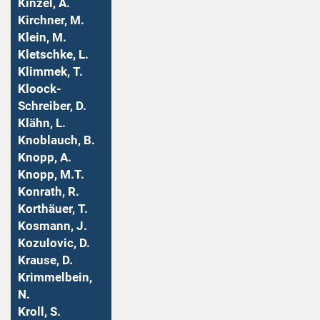
Kinzel, A.
Kirchner, M.
Klein, M.
Kletschke, L.
Klimmek, T.
Kloock-
Schreiber, D.
Klähn, L.
Knoblauch, B.
Knopp, A.
Knopp, M.T.
Konrath, R.
Korthäuer, T.
Kosmann, J.
Kozulovic, D.
Krause, D.
Krimmelbein,
N.
Kroll, S.