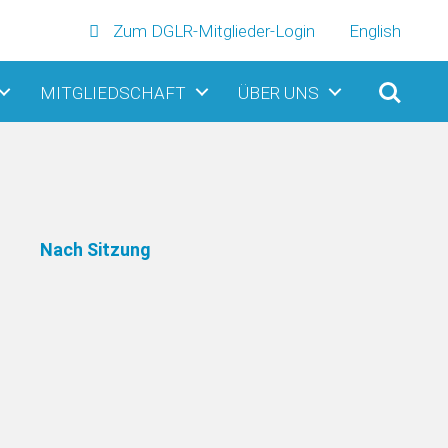
Zum DGLR-Mitglieder-Login
English
MITGLIEDSCHAFT
ÜBER UNS
Nach Sitzung