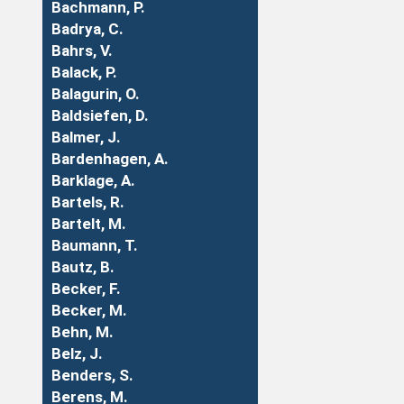
Bachmann, P.
Badrya, C.
Bahrs, V.
Balack, P.
Balagurin, O.
Baldsiefen, D.
Balmer, J.
Bardenhagen, A.
Barklage, A.
Bartels, R.
Bartelt, M.
Baumann, T.
Bautz, B.
Becker, F.
Becker, M.
Behn, M.
Belz, J.
Benders, S.
Berens, M.