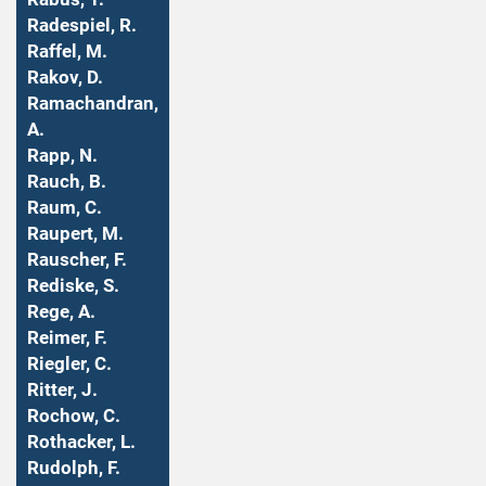
Radespiel, R.
Raffel, M.
Rakov, D.
Ramachandran,
A.
Rapp, N.
Rauch, B.
Raum, C.
Raupert, M.
Rauscher, F.
Rediske, S.
Rege, A.
Reimer, F.
Riegler, C.
Ritter, J.
Rochow, C.
Rothacker, L.
Rudolph, F.