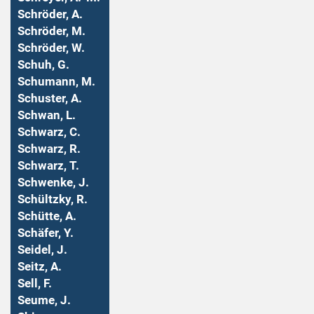
Schröder, A.
Schröder, M.
Schröder, W.
Schuh, G.
Schumann, M.
Schuster, A.
Schwan, L.
Schwarz, C.
Schwarz, R.
Schwarz, T.
Schwenke, J.
Schültzky, R.
Schütte, A.
Schäfer, Y.
Seidel, J.
Seitz, A.
Sell, F.
Seume, J.