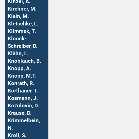
Kinzel, A.
Kirchner, M.
Klein, M.
Kletschke, L.
Klimmek, T.
Kloock-
Schreiber, D.
Klähn, L.
Knoblauch, B.
Knopp, A.
Knopp, M.T.
Konrath, R.
Korthäuer, T.
Kosmann, J.
Kozulovic, D.
Krause, D.
Krimmelbein,
N.
Kroll, S.