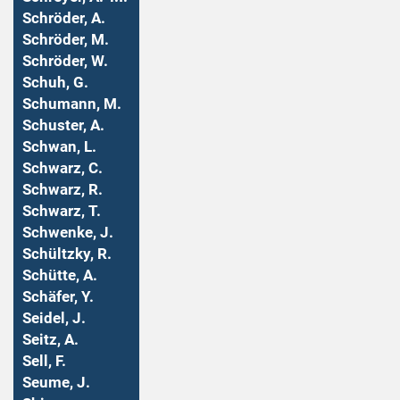
Schröder, A.
Schröder, M.
Schröder, W.
Schuh, G.
Schumann, M.
Schuster, A.
Schwan, L.
Schwarz, C.
Schwarz, R.
Schwarz, T.
Schwenke, J.
Schültzky, R.
Schütte, A.
Schäfer, Y.
Seidel, J.
Seitz, A.
Sell, F.
Seume, J.