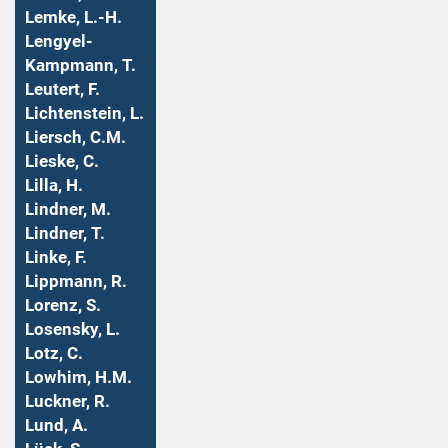
Lemke, L.-H.
Lengyel-
Kampmann, T.
Leutert, F.
Lichtenstein, L.
Liersch, C.M.
Lieske, C.
Lilla, H.
Lindner, M.
Lindner, T.
Linke, F.
Lippmann, R.
Lorenz, S.
Losensky, L.
Lotz, C.
Lowhim, H.M.
Luckner, R.
Lund, A.