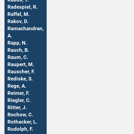
Radespiel, R.
Raffel, M.
Rakov, D.
Ramachandran,
A.
Rapp, N.
Rauch, B.
Raum, C.
Raupert, M.
Rauscher, F.
Rediske, S.
Rege, A.
Reimer, F.
Riegler, C.
Ritter, J.
Rochow, C.
Rothacker, L.
Rudolph, F.