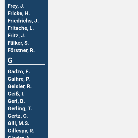
Frey, J.
Fricke, H.
Friedrichs, J.
Fritsche, L.
Fritz, J.
Fälker, S.
Förstner, R.
G
Gadzo, E.
Gaihre, P.
Geisler, R.
Geiß, I.
Gerl, B.
Gerling, T.
Gertz, C.
Gill, M.S.
Gillespy, R.